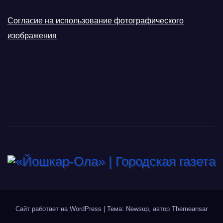
Согласие на использование фотографического
изображения
Сайт работает на WordPress
|
Тема: Newsup, автор
Themeansar