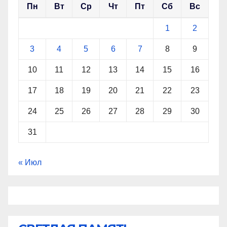
Пн
Вт
Ср
Чт
Пт
Сб
Вс
1
2
3
4
5
6
7
8
9
10
11
12
13
14
15
16
17
18
19
20
21
22
23
24
25
26
27
28
29
30
31
« Июл