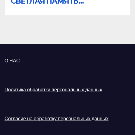
СВЕТЛАЯ ПАМЯТЬ...
О НАС
Политика обработки персональных данных
Согласие на обработку персональных данных