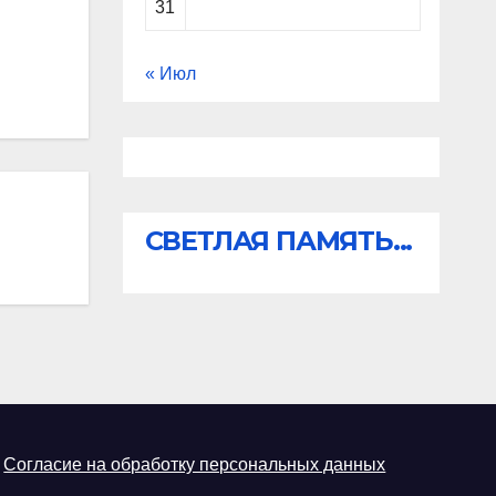
31
« Июл
СВЕТЛАЯ ПАМЯТЬ...
Согласие на обработку персональных данных