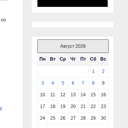
 по
Август 2026
Пн
Вт
Ср
Чт
Пт
Сб
Вс
1
2
3
4
5
6
7
8
9
10
11
12
13
14
15
16
17
18
19
20
21
22
23
х
24
25
26
27
28
29
30