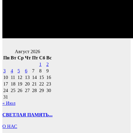
Август 2026
Пн
Вт
Ср
Чт
Пт
Сб
Вс
1
2
3
4
5
6
7
8
9
10
11
12
13
14
15
16
17
18
19
20
21
22
23
24
25
26
27
28
29
30
31
« Июл
СВЕТЛАЯ ПАМЯТЬ...
О НАС