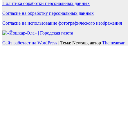
Политика обработки персональных данных
Согласие на обработку персональных данных
Согласие на использование фотографического изображения
Сайт работает на WordPress
|
Тема: Newsup, автор
Themeansar