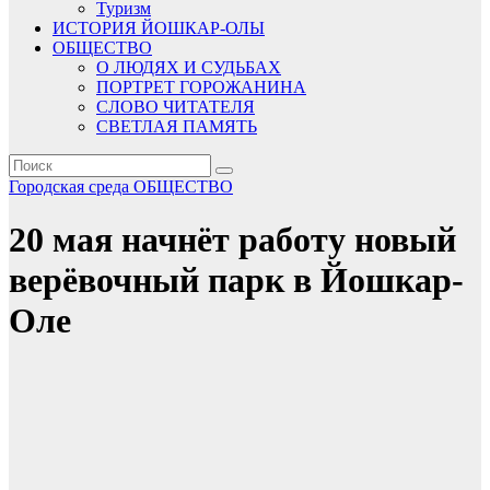
Туризм
ИСТОРИЯ ЙОШКАР-ОЛЫ
ОБЩЕСТВО
О ЛЮДЯХ И СУДЬБАХ
ПОРТРЕТ ГОРОЖАНИНА
СЛОВО ЧИТАТЕЛЯ
СВЕТЛАЯ ПАМЯТЬ
Городская среда
ОБЩЕСТВО
20 мая начнёт работу новый
верёвочный парк в Йошкар-
Оле