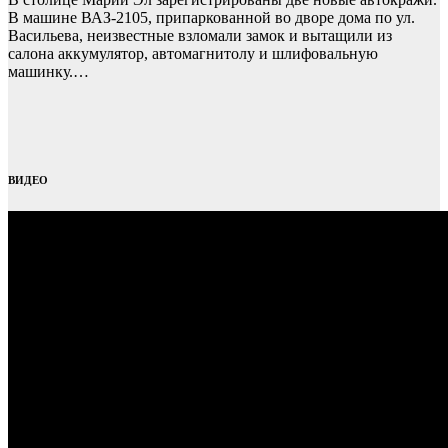
В машине ВАЗ-2105, припаркованной во дворе дома по ул.
Васильева, неизвестные взломали замок и вытащили из
салона аккумулятор, автомагнитолу и шлифовальную
машинку.…
ВИДЕО