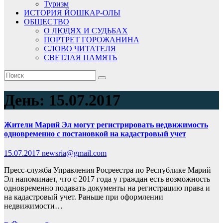
Туризм
ИСТОРИЯ ЙОШКАР-ОЛЫ
ОБЩЕСТВО
О ЛЮДЯХ И СУДЬБАХ
ПОРТРЕТ ГОРОЖАНИНА
СЛОВО ЧИТАТЕЛЯ
СВЕТЛАЯ ПАМЯТЬ
День:
15.07.2017
Жители Марий Эл могут регистрировать недвижимость
одновременно с постановкой на кадастровый учет
15.07.2017
newsria@gmail.com
Пресс-служба Управления Росреестра по Республике Марий
Эл напоминает, что с 2017 года у граждан есть возможность
одновременно подавать документы на регистрацию права и
на кадастровый учет. Раньше при оформлении
недвижимости…