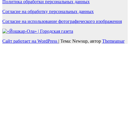
Политика обработки персональных данных
Согласие на обработку персональных данных
Согласие на использование фотографического изображения
Сайт работает на WordPress
|
Тема: Newsup, автор
Themeansar