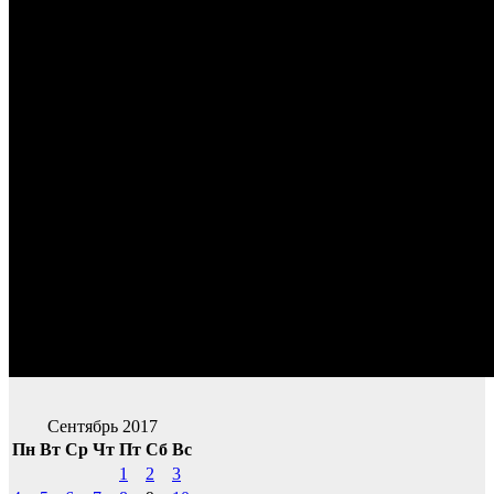
Сентябрь 2017
Пн
Вт
Ср
Чт
Пт
Сб
Вс
1
2
3