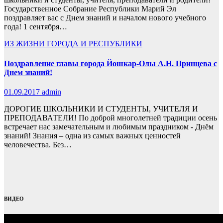
Государственное Собрание Республики Марий Эл
поздравляет вас с Днем знаний и началом нового учебного
года! 1 сентября…
ИЗ ЖИЗНИ ГОРОДА И РЕСПУБЛИКИ
Поздравление главы города Йошкар-Олы А.Н. Принцева с
Днем знаний!
01.09.2017
admin
ДОРОГИЕ ШКОЛЬНИКИ И СТУДЕНТЫ, УЧИТЕЛЯ И
ПРЕПОДАВАТЕЛИ! По доброй многолетней традиции осень
встречает нас замечательным и любимым праздником - Днём
знаний! Знания – одна из самых важных ценностей
человечества. Без…
ВИДЕО