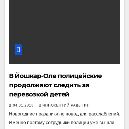
В Йошкар-Оле полицейские
продолжают следить за
перевозкой детей
04.01.2018
ИННОКЕНТИЙ РАДЫГИН
Новогодние праздники не повод для расслаблений.
Именно поэтому сотрудники полиции уже вышли