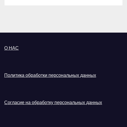
О НАС
Политика обработки персональных данных
Согласие на обработку персональных данных