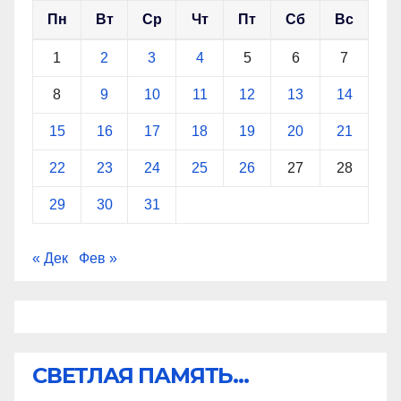
Пн
Вт
Ср
Чт
Пт
Сб
Вс
1
2
3
4
5
6
7
8
9
10
11
12
13
14
15
16
17
18
19
20
21
22
23
24
25
26
27
28
29
30
31
« Дек
Фев »
СВЕТЛАЯ ПАМЯТЬ...