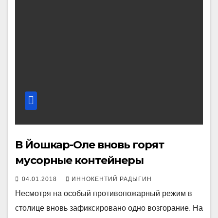
В Йошкар-Оле вновь горят
мусорные контейнеры
04.01.2018
ИННОКЕНТИЙ РАДЫГИН
Несмотря на особый противопожарный режим в
столице вновь зафиксировано одно возгорание. На