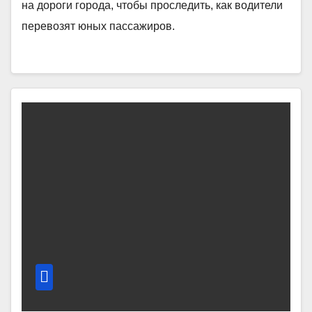
на дороги города, чтобы проследить, как водители
перевозят юных пассажиров.