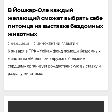
В Йошкар-Оле каждый
желающий сможет выбрать себе
питомца на выставке бездомных
животных
04.01.2018
ИННОКЕНТИЙ РАДЫГИН
6 января в ТРК «Yolka» фонд помощи бездомных
животным «Маленькие друзья с большим
сердцем» организует рождественскую выставку и
раздачу животных.