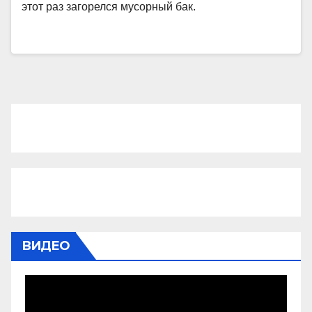
этот раз загорелся мусорный бак.
ВИДЕО