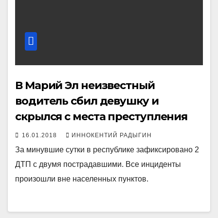
В Марий Эл неизвестный
водитель сбил девушку и
скрылся с места преступления
16.01.2018
ИННОКЕНТИЙ РАДЫГИН
За минувшие сутки в республике зафиксировано 2
ДТП с двумя пострадавшими. Все инциденты
произошли вне населенных пунктов.