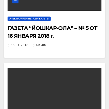
ЭЛЕКТРОННАЯ ВЕРСИЯ ГАЗЕТЫ
ГАЗЕТА “ЙОШКАР-ОЛА” – № 5 ОТ
16 ЯНВАРЯ 2018 г.
16.01.2018
ADMIN