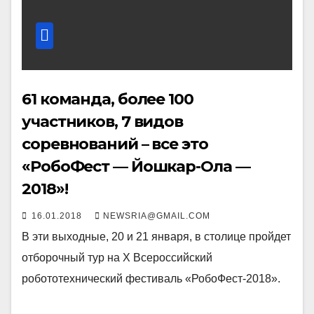
61 команда, более 100
участников, 7 видов
соревнований – все это
«РобоФест — Йошкар-Ола —
2018»!
16.01.2018
NEWSRIA@GMAIL.COM
В эти выходные, 20 и 21 января, в столице пройдет
отборочный тур на Х Всероссийский
робототехнический фестиваль «РобоФест-2018».