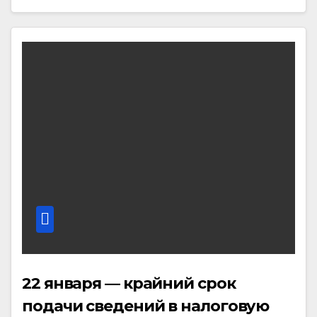
22 января — крайний срок
подачи сведений в налоговую