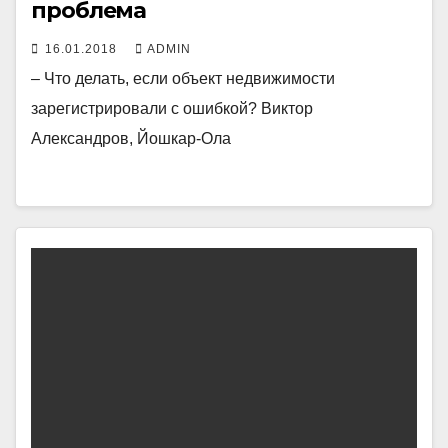
проблема
16.01.2018
ADMIN
– Что делать, если объект недвижимости
зарегистрировали с ошибкой? Виктор
Александров, Йошкар-Ола