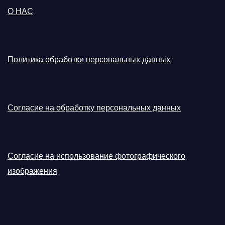
О НАС
Политика обработки персональных данных
Согласие на обработку персональных данных
Согласие на использование фотографического
изображения