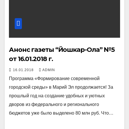
Анонс газеты “Йошкар-Ола” №5
от 16.01.2018 г.
16.01.2018
ADMIN
Программа «Формирование современной
городской среды» в Марий Эл продолжается! За
прошлый год на создание удобных и уютных
дворов из федерального и регионального
бюджетов уже было выделено 80 млн руб. Что…