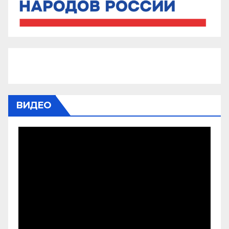
ВИДЕО