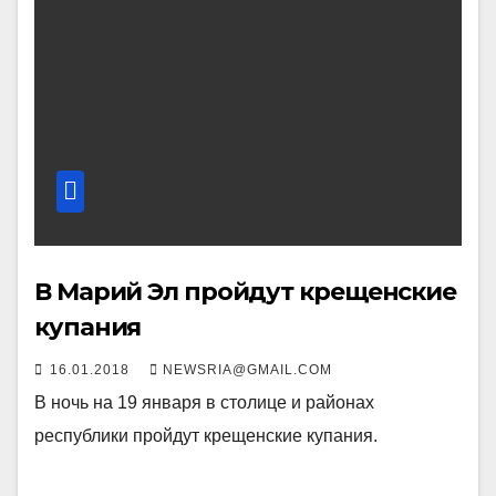
В Марий Эл пройдут крещенские
купания
16.01.2018
NEWSRIA@GMAIL.COM
В ночь на 19 января в столице и районах
республики пройдут крещенские купания.