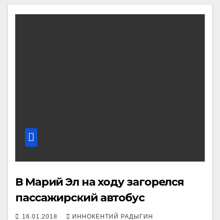
В Марий Эл на ходу загорелся
пассажирский автобус
16.01.2018
ИННОКЕНТИЙ РАДЫГИН