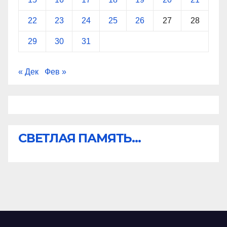
22
23
24
25
26
27
28
29
30
31
« Дек
Фев »
СВЕТЛАЯ ПАМЯТЬ...