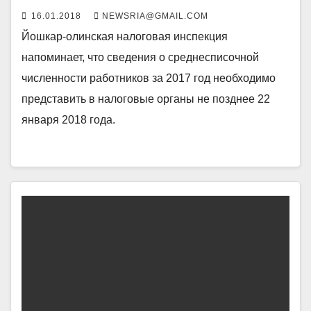
16.01.2018
NEWSRIA@GMAIL.COM
Йошкар-олинская налоговая инспекция
напоминает, что сведения о среднесписочной
численности работников за 2017 год необходимо
представить в налоговые органы не позднее 22
января 2018 года.