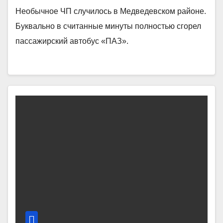
Необычное ЧП случилось в Медведевском районе.
Буквально в считанные минуты полностью сгорел
пассажирский автобус «ПАЗ».