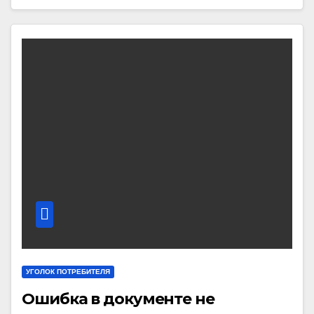
УГОЛОК ПОТРЕБИТЕЛЯ
Ошибка в документе не