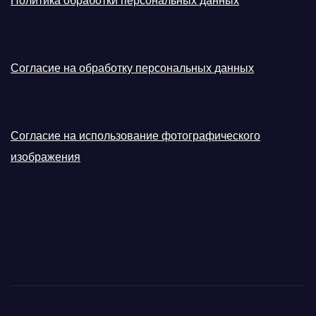
Политика обработки персональных данных
Согласие на обработку персональных данных
Согласие на использование фотографического
изображения