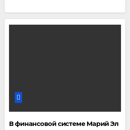
В финансовой системе Марий Эл