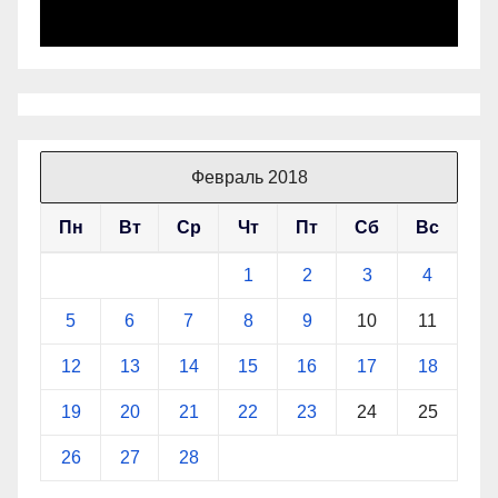
Февраль 2018
Пн
Вт
Ср
Чт
Пт
Сб
Вс
1
2
3
4
5
6
7
8
9
10
11
12
13
14
15
16
17
18
19
20
21
22
23
24
25
26
27
28