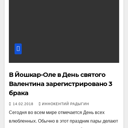
В Йошкар-Оле в День святого
Валентина зарегистрировано 3
брака
14.02.2018
ИННОКЕНТИЙ РАДЫГИН
Сегодня во всем мире отмечается День всех
влюбленных. Обычно в этот праздник пары делают