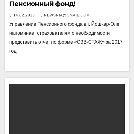
Пенсионный фонд!
14.02.2018
NEWSRIA@GMAIL.COM
Управление Пенсионного фонда в г. Йошкар-Оле
напоминает страхователям о необходимости
представить отчет по форме «СЗВ-СТАЖ» за 2017
год.