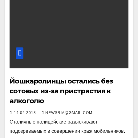
Йошкаролинцы остались без
сотовых из-за пристрастия к
алкоголю
14.02.2018
NEWSRIA@GMAIL.COM
Столичные полицейские разыскивают
подозреваемых в совершении краж мобильников.