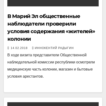
В Марий Эл общественные
наблюдатели проверили
условия содержания «жителей»
колонии
14.02.2018
ИННОКЕНТИЙ РАДЫГИН
В ходе визита представители Общественной
наблюдательной комиссии республики осмотрели
медицинскую часть колонии, магазин и бытовые
условия арестантов.