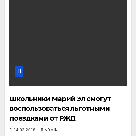
Школьники Марий Эл смогут
воспользоваться льготными
поездками от РЖД
14.02.2018
ADMIN