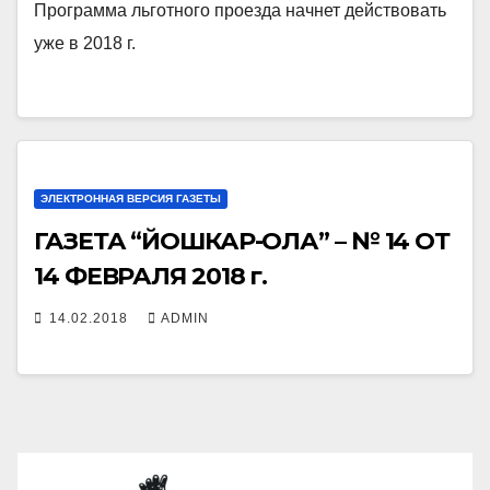
Программа льготного проезда начнет действовать
уже в 2018 г.
ЭЛЕКТРОННАЯ ВЕРСИЯ ГАЗЕТЫ
ГАЗЕТА “ЙОШКАР-ОЛА” – № 14 ОТ
14 ФЕВРАЛЯ 2018 г.
14.02.2018
ADMIN