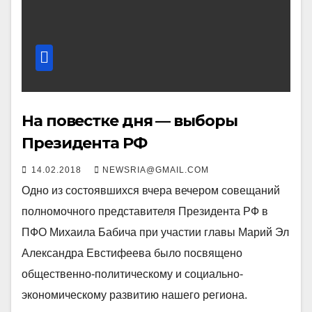
На повестке дня — выборы
Президента РФ
14.02.2018
NEWSRIA@GMAIL.COM
Одно из состоявшихся вчера вечером совещаний
полномочного представителя Президента РФ в
ПФО Михаила Бабича при участии главы Марий Эл
Александра Евстифеева было посвящено
общественно-политическому и социально-
экономическому развитию нашего региона.