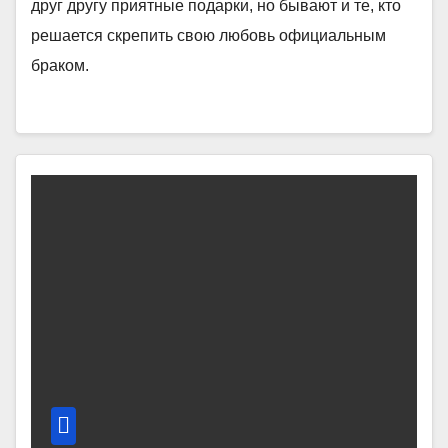
друг другу приятные подарки, но бывают и те, кто
решается скрепить свою любовь официальным
браком.