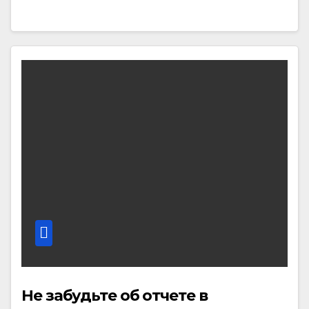
Не забудьте об отчете в