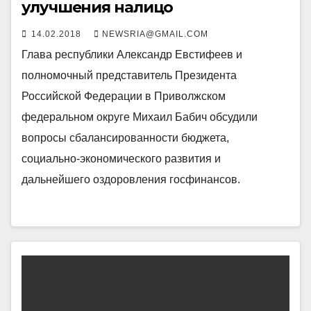
улучшения налицо
14.02.2018
NEWSRIA@GMAIL.COM
Глава республики Александр Евстифеев и
полномочный представитель Президента
Российской Федерации в Приволжском
федеральном округе Михаил Бабич обсудили
вопросы сбалансированности бюджета,
социально-экономического развития и
дальнейшего оздоровления госфинансов.