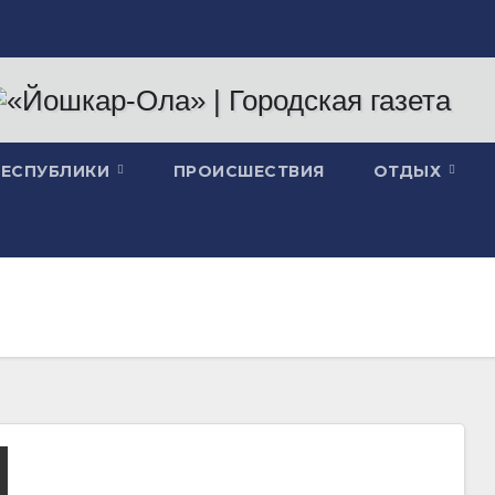
РЕСПУБЛИКИ
ПРОИСШЕСТВИЯ
ОТДЫХ