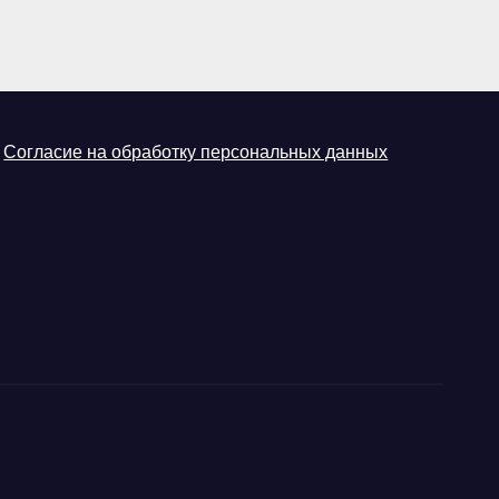
Согласие на обработку персональных данных