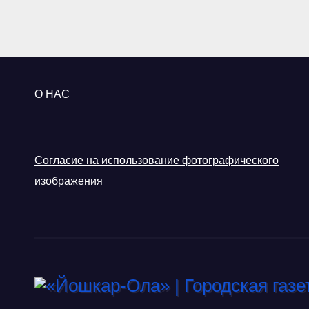
О НАС
Согласие на использование фотографического
изображения