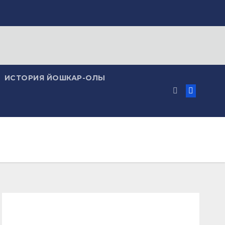
ИСТОРИЯ ЙОШКАР-ОЛЫ