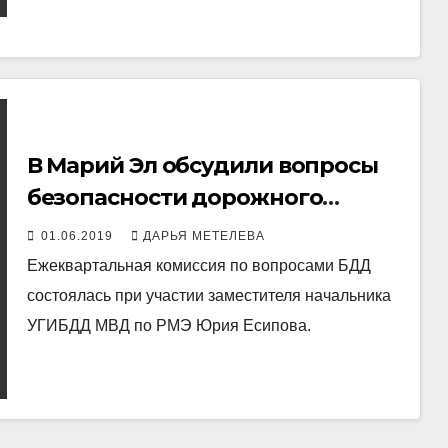
В Марий Эл обсудили вопросы
безопасности дорожного
движения
01.06.2019
ДАРЬЯ МЕТЕЛЕВА
Ежеквартальная комиссия по вопросами БДД
состоялась при участии заместителя начальника
УГИБДД МВД по РМЭ Юрия Есипова.