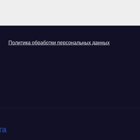
Политика обработки персональных данных