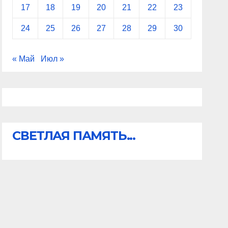
17
18
19
20
21
22
23
24
25
26
27
28
29
30
« Май
Июл »
СВЕТЛАЯ ПАМЯТЬ...