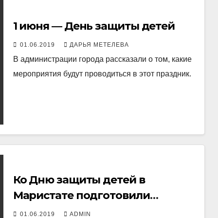
1 июня — День защиты детей
01.06.2019
ДАРЬЯ МЕТЕЛЕВА
В администрации города рассказали о том, какие
мероприятия будут проводиться в этот праздник.
Ко Дню защиты детей в
Маристате подготовили
статистику
01.06.2019
ADMIN