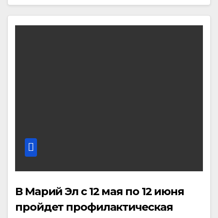
В Марий Эл с 12 мая по 12 июня
пройдет профилактическая