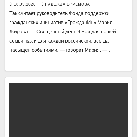
10.05.2020
НАДЕЖДА ЕФРЕМОВА
Так считает руководитель Фонда поддержки
гражданских инициатив «ГражданИн» Мария
Жирова. — Священный день 9 мая для нашей
семьи, как и для каждой российской, всегда
насыщен событиями, — говорит Мария. —…