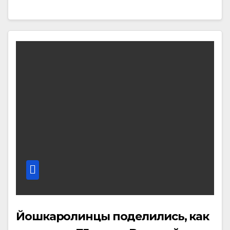
Йошкаролинцы поделились, как