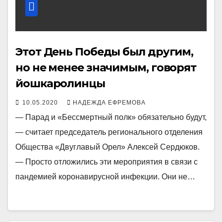
Этот День Победы был другим,
но не менее значимым, говорят
йошкаролинцы
10.05.2020
НАДЕЖДА ЕФРЕМОВА
— Парад и «Бессмертный полк» обязательно будут,
— считает председатель регионального отделения
Общества «Двуглавый Орел» Алексей Сердюков.
— Просто отложились эти мероприятия в связи с
пандемией коронавирусной инфекции. Они не…