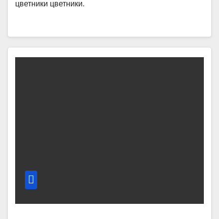
цветники цветники.