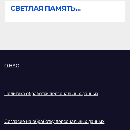
СВЕТЛАЯ ПАМЯТЬ...
О НАС
Политика обработки персональных данных
Согласие на обработку персональных данных