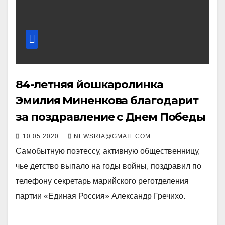
84-летняя йошкаролинка
Эмилия Миненкова благодарит
за поздравление с Днем Победы
10.05.2020
NEWSRIA@GMAIL.COM
Самобытную поэтессу, активную общественницу,
чье детство выпало на годы войны, поздравил по
телефону секретарь марийского реготделения
партии «Единая Россия» Александр Гречихо.