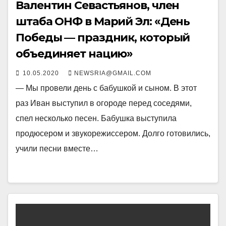
Валентин Севастьянов, член
штаба ОНФ в Марий Эл: «День
Победы — праздник, который
объединяет нацию»
10.05.2020
NEWSRIA@GMAIL.COM
— Мы провели день с бабушкой и сыном. В этот
раз Иван выступил в огороде перед соседями,
спел несколько песен. Бабушка выступила
продюсером и звукорежиссером. Долго готовились,
учили песни вместе…