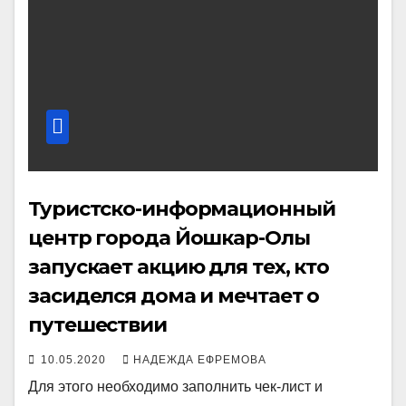
Туристско-информационный
центр города Йошкар-Олы
запускает акцию для тех, кто
засиделся дома и мечтает о
путешествии
10.05.2020
НАДЕЖДА ЕФРЕМОВА
Для этого необходимо заполнить чек-лист и