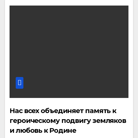
Нас всех объединяет память к
героическому подвигу земляков
и любовь к Родине