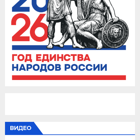
ВИДЕО