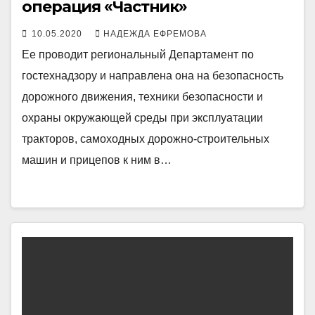
операция «Частник»
10.05.2020
НАДЕЖДА ЕФРЕМОВА
Ее проводит региональный Департамент по
гостехнадзору и направлена она на безопасность
дорожного движения, техники безопасности и
охраны окружающей среды при эксплуатации
тракторов, самоходных дорожно-строительных
машин и прицепов к ним в…