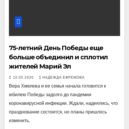
75-летний День Победы еще
больше объединил и сплотил
жителей Марий Эл
10.05.2020
НАДЕЖДА ЕФРЕМОВА
Вера Хмелева и ее семья начала готовится к
юбилею Победы задолго до пандемии
коронавирусной инфекции. Ждали, надеялись, что
празднование состоится, но планы пришлось
изменить.