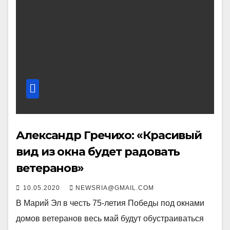
Александр Гречихо: «Красивый
вид из окна будет радовать
ветеранов»
10.05.2020
NEWSRIA@GMAIL.COM
В Марий Эл в честь 75-летия Победы под окнами
домов ветеранов весь май будут обустраиваться