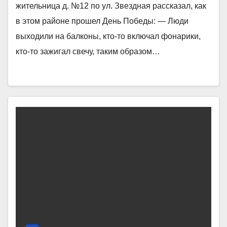
жительница д. №12 по ул. Звездная рассказал, как
в этом районе прошел День Победы: — Люди
выходили на балконы, кто-то включал фонарики,
кто-то зажигал свечу, таким образом…