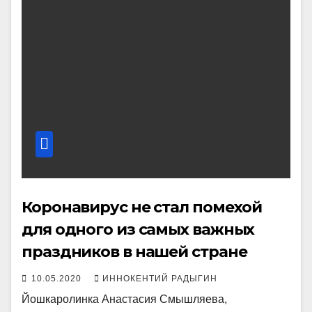
Коронавирус не стал помехой
для одного из самых важных
праздников в нашей стране
10.05.2020
ИННОКЕНТИЙ РАДЫГИН
Йошкаролинка Анастасия Смышляева,