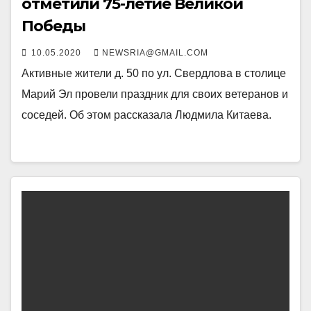
отметили 75-летие Великой
Победы
10.05.2020
NEWSRIA@GMAIL.COM
Активные жители д. 50 по ул. Свердлова в столице
Марий Эл провели праздник для своих ветеранов и
соседей. Об этом рассказала Людмила Китаева.