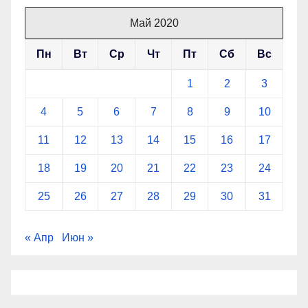
Май 2020
Пн
Вт
Ср
Чт
Пт
Сб
Вс
1
2
3
4
5
6
7
8
9
10
11
12
13
14
15
16
17
18
19
20
21
22
23
24
25
26
27
28
29
30
31
« Апр
Июн »