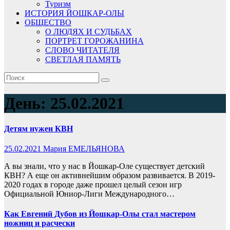
Туризм
ИСТОРИЯ ЙОШКАР-ОЛЫ
ОБЩЕСТВО
О ЛЮДЯХ И СУДЬБАХ
ПОРТРЕТ ГОРОЖАНИНА
СЛОВО ЧИТАТЕЛЯ
СВЕТЛАЯ ПАМЯТЬ
День:
25.02.2021
Детям нужен КВН
25.02.2021
Мария ЕМЕЛЬЯНОВА
А вы знали, что у нас в Йошкар-Оле существует детский
КВН? А еще он активнейшим образом развивается. В 2019-
2020 годах в городе даже прошел целый сезон игр
Официальной Юниор-Лиги Международного…
Как Евгений Дубов из Йошкар-Олы стал мастером
ножниц и расчески