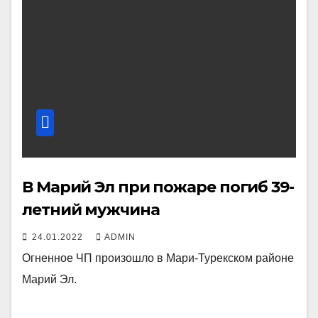
В Марий Эл при пожаре погиб 39-
летний мужчина
24.01.2022
ADMIN
Огненное ЧП произошло в Мари-Турекском районе
Марий Эл.