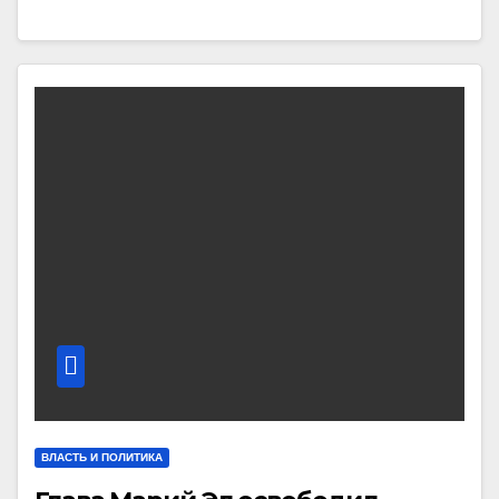
ВЛАСТЬ И ПОЛИТИКА