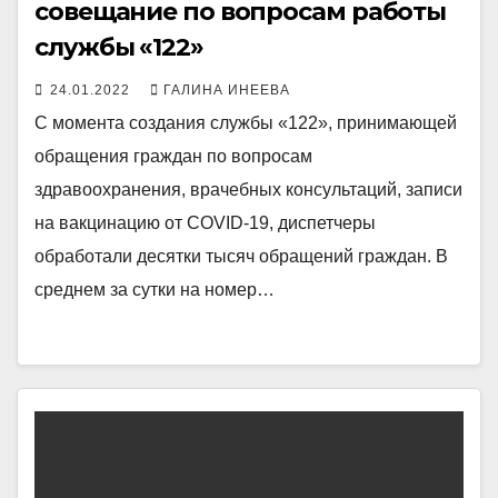
совещание по вопросам работы
службы «122»
24.01.2022
ГАЛИНА ИНЕЕВА
С момента создания службы «122», принимающей
обращения граждан по вопросам
здравоохранения, ​врачебных консультаций, записи
на вакцинацию от COVID-19, диспетчеры
обработали десятки тысяч обращений граждан. В
среднем за сутки на номер…