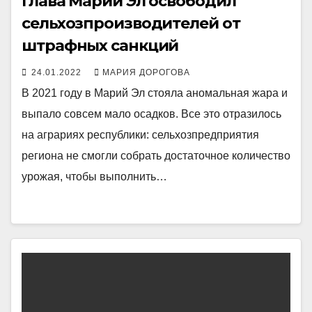
Глава Марий Эл освободил
сельхозпроизводителей от
штрафных санкций
24.01.2022
МАРИЯ ДОРОГОВА
В 2021 году в Марий Эл стояла аномальная жара и
выпало совсем мало осадков. Все это отразилось
на аграриях республики: сельхозпредприятия
региона не смогли собрать достаточное количество
урожая, чтобы выполнить…