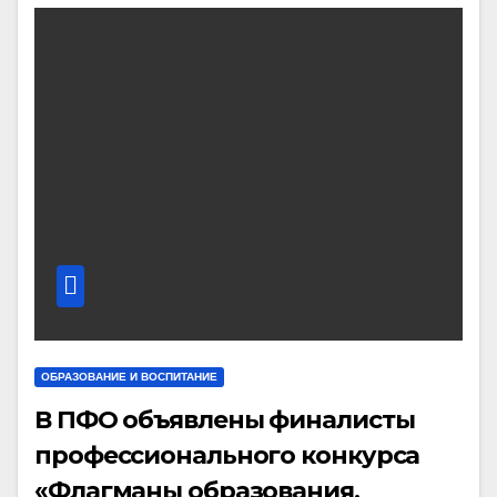
ОБРАЗОВАНИЕ И ВОСПИТАНИЕ
В ПФО объявлены финалисты
профессионального конкурса
«Флагманы образования.