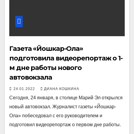
Газета «Йошкар-Ола»
подготовила видеорепортаж о 1-
м дне работы нового
автовокзала
24.01.2022
ДИАНА КОШКИНА
Сегодня, 24 января, в столице Марий Эл открылся
новый автовокзал. Журналист газеты «Йошкар-
Ола» побеседовал с его руководителем и
подготовил видеорепортаж о первом дне работы.