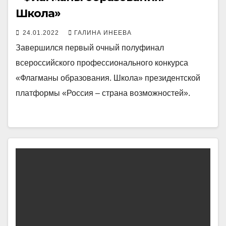
Школа»
24.01.2022
ГАЛИНА ИНЕЕВА
Завершился первый очный полуфинал
всероссийского профессионального конкурса
«Флагманы образования. Школа» президентской
платформы «Россия – страна возможностей».