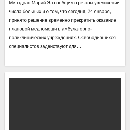
Минздрав Марий Эл сообщил о резком увеличении
числа больных и о том, что сегодня, 24 января,
принято решение временно прекратить оказание
плановой медпомощи в амбулаторно-
поликлинических учреждениях. Освободившихся
специалистов задействуют для…