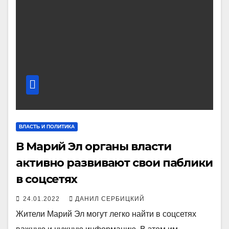
ВЛАСТЬ И ПОЛИТИКА
В Марий Эл органы власти
активно развивают свои паблики
в соцсетях
24.01.2022
ДАНИЛ СЕРБИЦКИЙ
Жители Марий Эл могут легко найти в соцсетях