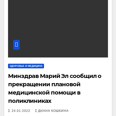
ЗДОРОВЬЕ И МЕДИЦИНА
Минздрав Марий Эл сообщил о
прекращении плановой
медицинской помощи в
поликлиниках
24.01.2022
ДИАНА КОШКИНА