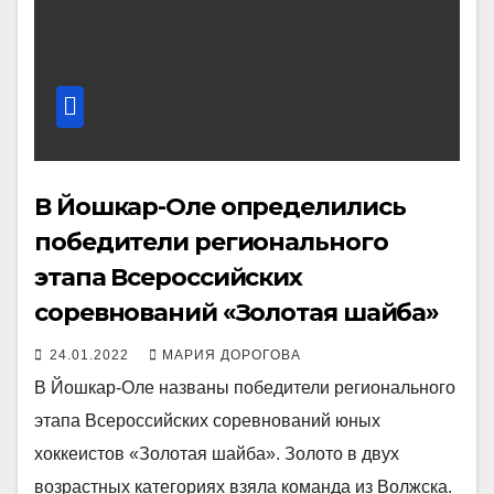
В Йошкар-Оле определились
победители регионального
этапа Всероссийских
соревнований «Золотая шайба»
24.01.2022
МАРИЯ ДОРОГОВА
В Йошкар-Оле названы победители регионального
этапа Всероссийских соревнований юных
хоккеистов «Золотая шайба». Золото в двух
возрастных категориях взяла команда из Волжска.