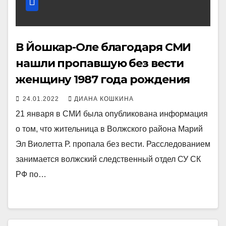
В Йошкар-Оле благодаря СМИ
нашли пропавшую без вести
женщину 1987 года рождения
24.01.2022
ДИАНА КОШКИНА
21 января в СМИ была опубликована информация
о том, что жительница в Волжского района Марий
Эл Виолетта Р. пропала без вести. Расследованием
занимается волжский следственный отдел СУ СК
РФ по…