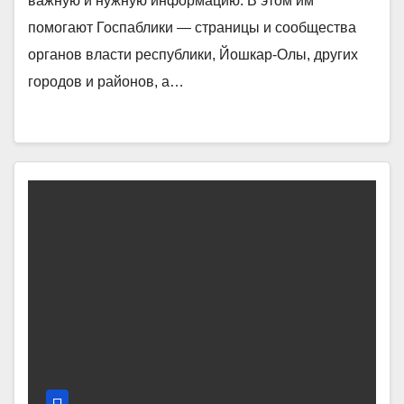
важную и нужную информацию. В этом им
помогают Госпаблики — страницы и сообщества
органов власти республики, Йошкар-Олы, других
городов и районов, а…