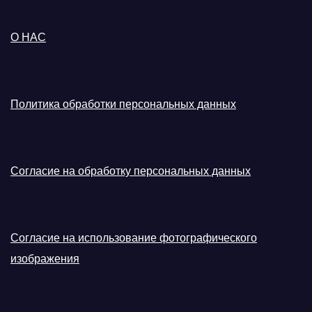
О НАС
Политика обработки персональных данных
Согласие на обработку персональных данных
Согласие на использование фотографического
изображения