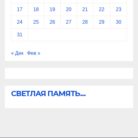
17
18
19
20
21
22
23
24
25
26
27
28
29
30
31
« Дек
Фев »
СВЕТЛАЯ ПАМЯТЬ...