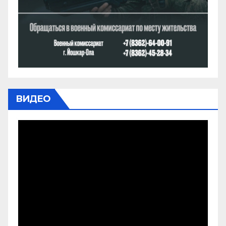
ВИДЕО