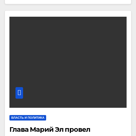
ВЛАСТЬ И ПОЛИТИКА
Глава Марий Эл провел