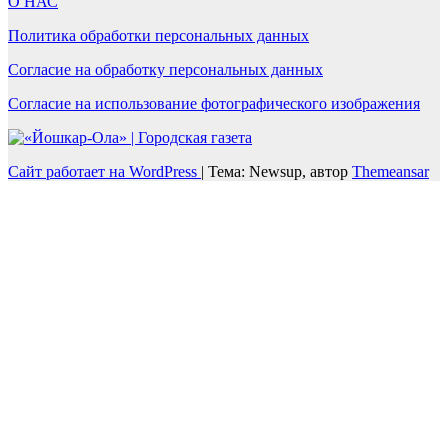
О НАС
Политика обработки персональных данных
Согласие на обработку персональных данных
Согласие на использование фотографического изображения
Сайт работает на WordPress
|
Тема: Newsup, автор
Themeansar