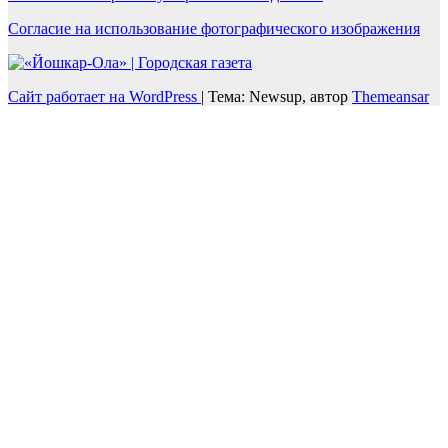
Согласие на использование фотографического изображения
Сайт работает на WordPress
|
Тема: Newsup, автор
Themeansar