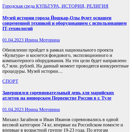
Городская среда
КУЛЬТУРА, ИСТОРИЯ, РЕЛИГИЯ
Музей истории города Йошкар-Олы будет оснащен
современной техникой и оборудованием с использованием
IT-технологий
01.04.2023
Ирина Моторина
Обновление пройдет в рамках национального проекта
«Культура» и коснется фондового, экспозиционного и
компьютерного оборудования. На эти цели будет направлено
6,7 млн. рублей. На данный момент проводятся конкурентные
процедуры. Музей истории…
СПОРТ
Завершился соревновательный день для марийских
атлетов на юниорском Первенстве России в г. Туле
01.04.2023
Ирина Моторина
Михаил Загайнов и Иван Иванов соревновались в одной
весовой категории 74 кг, впервые на Российском помосте и
впервые в возрастной группе 19-23 года. По итогам