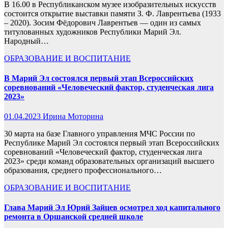
В 16.00 в Республиканском музее изобразительных искусств
состоится открытие выставки памяти З. Ф. Лаврентьева (1933
– 2020). Зосим Фёдорович Лаврентьев — один из самых
титулованных художников Республики Марий Эл.
Народный…
ОБРАЗОВАНИЕ И ВОСПИТАНИЕ
В Марий Эл состоялся первый этап Всероссийских
соревнований «Человеческий фактор, студенческая лига
2023»
01.04.2023
Ирина Моторина
30 марта на базе Главного управления МЧС России по
Республике Марий Эл состоялся первый этап Всероссийских
соревнований «Человеческий фактор, студенческая лига
2023» среди команд образовательных организаций высшего
образования, среднего профессионального…
ОБРАЗОВАНИЕ И ВОСПИТАНИЕ
Глава Марий Эл Юрий Зайцев осмотрел ход капитального
ремонта в Оршанской средней школе