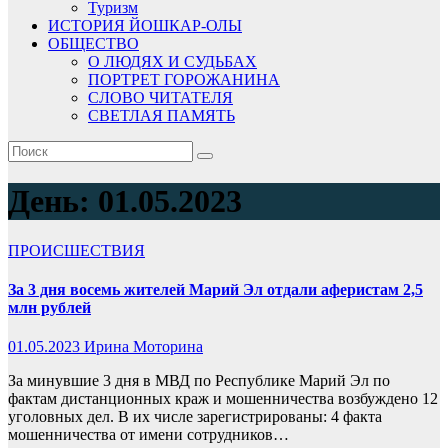
Туризм
ИСТОРИЯ ЙОШКАР-ОЛЫ
ОБЩЕСТВО
О ЛЮДЯХ И СУДЬБАХ
ПОРТРЕТ ГОРОЖАНИНА
СЛОВО ЧИТАТЕЛЯ
СВЕТЛАЯ ПАМЯТЬ
День:
01.05.2023
ПРОИСШЕСТВИЯ
За 3 дня восемь жителей Марий Эл отдали аферистам 2,5
млн рублей
01.05.2023
Ирина Моторина
За минувшие 3 дня в МВД по Республике Марий Эл по
фактам дистанционных краж и мошенничества возбуждено 12
уголовных дел. В их числе зарегистрированы: 4 факта
мошенничества от имени сотрудников…