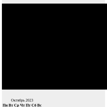
Октябрь 2023
Пн
Вт
Ср
Чт
Пт
Сб
Вс