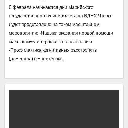
8 февраля начинаются дни Марийского
государственного университета на ВДНХ Что же
будет представлено на таком масштабном
мероприятии: -Навыки оказания первой помощи
малышам+мастер-класс по пеленанию
-Профилактика когнитивных расстройств
(деменция) с манекеном…