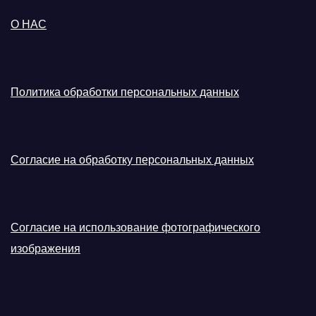
О НАС
Политика обработки персональных данных
Согласие на обработку персональных данных
Согласие на использование фотографического
изображения