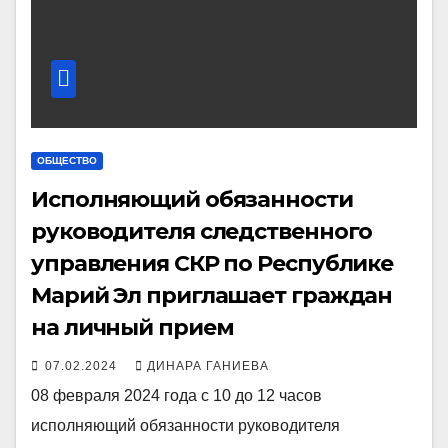
ОБЩЕСТВО
Исполняющий обязанности
руководителя следственного
управления СКР по Республике
Марий Эл приглашает граждан
на личный прием
07.02.2024
ДИНАРА ГАНИЕВА
08 февраля 2024 года с 10 до 12 часов
исполняющий обязанности руководителя