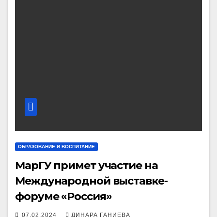
ОБРАЗОВАНИЕ И ВОСПИТАНИЕ
МарГУ примет участие на
Международной выставке-
форуме «Россия»
07.02.2024
ДИНАРА ГАНИЕВА