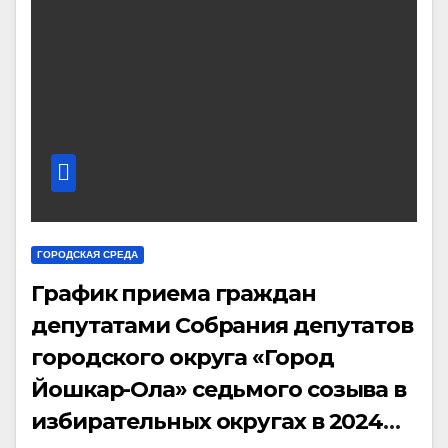
ГОРОДСКАЯ СРЕДА
График приема граждан
депутатами Собрания депутатов
городского округа «Город
Йошкар-Ола» седьмого созыва в
избирательных округах в 2024