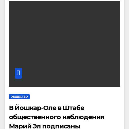
ОБЩЕСТВО
В Йошкар-Оле в Штабе
общественного наблюдения
Марий Эл подписаны