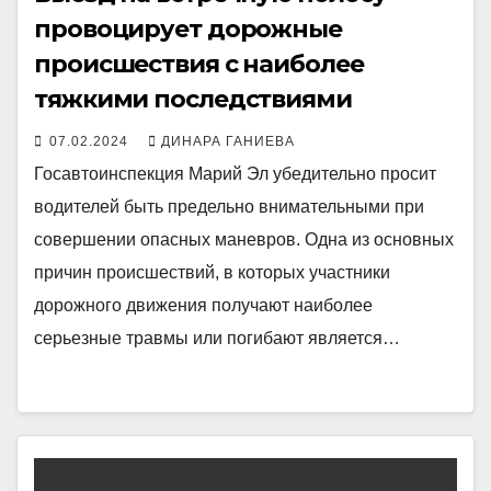
провоцирует дорожные
происшествия с наиболее
тяжкими последствиями
07.02.2024
ДИНАРА ГАНИЕВА
Госавтоинспекция Марий Эл убедительно просит
водителей быть предельно внимательными при
совершении опасных маневров. Одна из основных
причин происшествий, в которых участники
дорожного движения получают наиболее
серьезные травмы или погибают является…