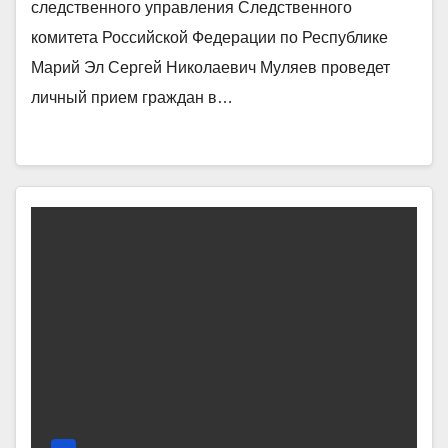
следственного управления Следственного
комитета Российской Федерации по Республике
Марий Эл Сергей Николаевич Муляев проведет
личный прием граждан в…