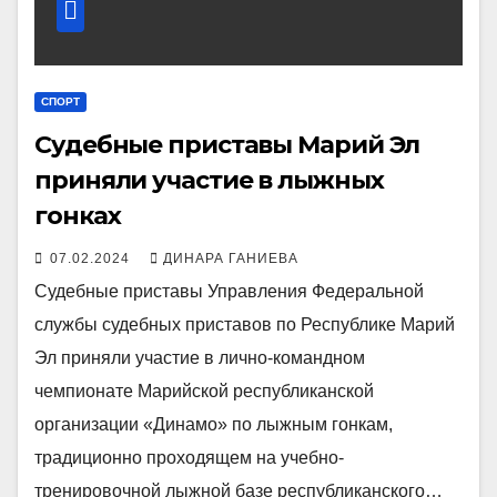
СПОРТ
Судебные приставы Марий Эл
приняли участие в лыжных
гонках
07.02.2024
ДИНАРА ГАНИЕВА
Судебные приставы Управления Федеральной
службы судебных приставов по Республике Марий
Эл приняли участие в лично-командном
чемпионате Марийской республиканской
организации «Динамо» по лыжным гонкам,
традиционно проходящем на учебно-
тренировочной лыжной базе республиканского…