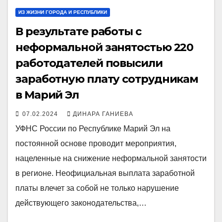
ИЗ ЖИЗНИ ГОРОДА И РЕСПУБЛИКИ
В результате работы с
неформальной занятостью 220
работодателей повысили
заработную плату сотрудникам
в Марий Эл
07.02.2024
ДИНАРА ГАНИЕВА
УФНС России по Республике Марий Эл на
постоянной основе проводит мероприятия,
нацеленные на снижение неформальной занятости
в регионе. Неофициальная выплата заработной
платы влечет за собой не только нарушение
действующего законодательства,…