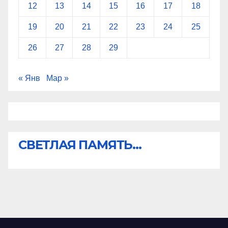
12
13
14
15
16
17
18
19
20
21
22
23
24
25
26
27
28
29
« Янв
Мар »
СВЕТЛАЯ ПАМЯТЬ...