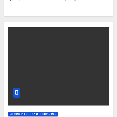
ИЗ ЖИЗНИ ГОРОДА И РЕСПУБЛИКИ