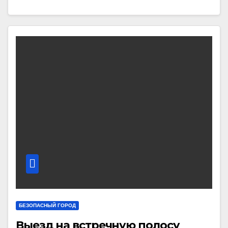
БЕЗОПАСНЫЙ ГОРОД
Выезд на встречную полосу