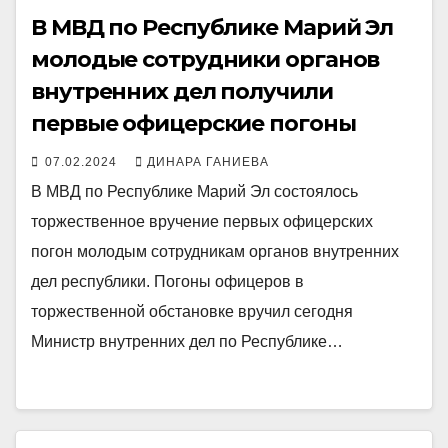
В МВД по Республике Марий Эл
молодые сотрудники органов
внутренних дел получили
первые офицерские погоны
07.02.2024
ДИНАРА ГАНИЕВА
В МВД по Республике Марий Эл состоялось
торжественное вручение первых офицерских
погон молодым сотрудникам органов внутренних
дел республики. Погоны офицеров в
торжественной обстановке вручил сегодня
Министр внутренних дел по Республике…