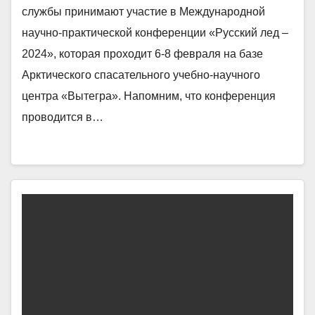
службы принимают участие в Международной
научно-практической конференции «Русский лед –
2024», которая проходит 6-8 февраля на базе
Арктического спасательного учебно-научного
центра «Вытегра». Напомним, что конференция
проводится в…