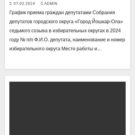
году
07.02.2024
ADMIN
График приема граждан депутатами Собрания
депутатов городского округа «Город Йошкар-Ола»
седьмого созыва в избирательных округах в 2024
году № п/п Ф.И.О. депутата, наименование и номер
избирательного округа Место работы и…