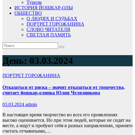
Туризм
ИСТОРИЯ ЙОШКАР-ОЛЫ
ОБЩЕСТВО
О ЛЮДЯХ И СУДЬБАХ
ПОРТРЕТ ГОРОЖАНИНА
СЛОВО ЧИТАТЕЛЯ
СВЕТЛАЯ ПАМЯТЬ
День:
03.03.2024
ПОРТРЕТ ГОРОЖАНИНА
Отказаться от риска – значит отказаться от творчества,
считает йошкар-олинка Юлия Челядникова
03.03.2024
admin
В настоящее время творчество во всех его проявлениях
высоко оценивается. Но при этом людей, которые не сидят на
месте, а ищут и пробуют себя в разных направлениях, принято
считать отчаянными,…