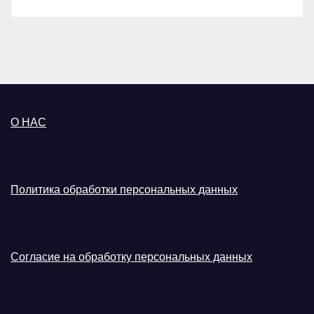
О НАС
Политика обработки персональных данных
Согласие на обработку персональных данных