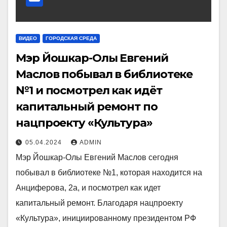
ВИДЕО
ГОРОДСКАЯ СРЕДА
Мэр Йошкар-Олы Евгений
Маслов побывал в библиотеке
№1 и посмотрел как идёт
капитальный ремонт по
нацпроекту «Культура»
05.04.2024
ADMIN
Мэр Йошкар-Олы Евгений Маслов сегодня
побывал в библиотеке №1, которая находится на
Анциферова, 2а, и посмотрел как идет
капитальный ремонт. Благодаря нацпроекту
«Культура», инициированному президентом РФ