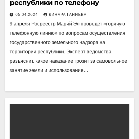
республики по телефону
05.04.2024
ДИНАРА ГАНИЕВА
9 апреля Росреестр Марий Эл проведет «горячую
телефонную линию» по вопросам осуществления
государственного земельного надзора на
территории республики. Эксперт ведомства
разъяснит, какое наказание грозит за самовольное
занятие земли и использование…