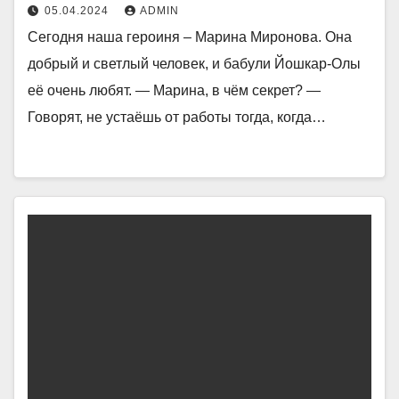
05.04.2024
ADMIN
Сегодня наша героиня – Марина Миронова. Она
добрый и светлый человек, и бабули Йошкар-Олы
её очень любят. — Марина, в чём секрет? —
Говорят, не устаёшь от работы тогда, когда…