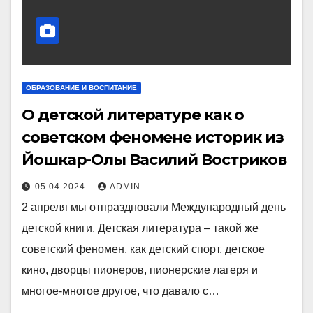
ОБРАЗОВАНИЕ И ВОСПИТАНИЕ
О детской литературе как о
советском феномене историк из
Йошкар-Олы Василий Востриков
05.04.2024
ADMIN
2 апреля мы отпраздновали Международный день
детской книги. Детская литература – такой же
советский феномен, как детский спорт, детское
кино, дворцы пионеров, пионерские лагеря и
многое-многое другое, что давало с…