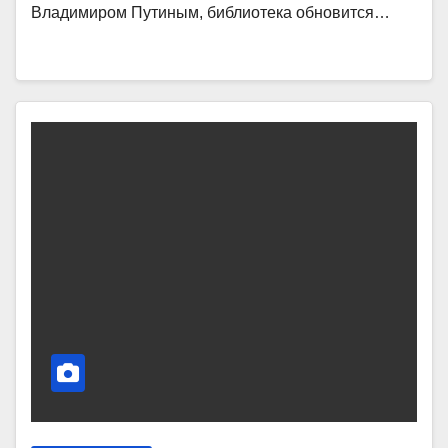
Владимиром Путиным, библиотека обновится…