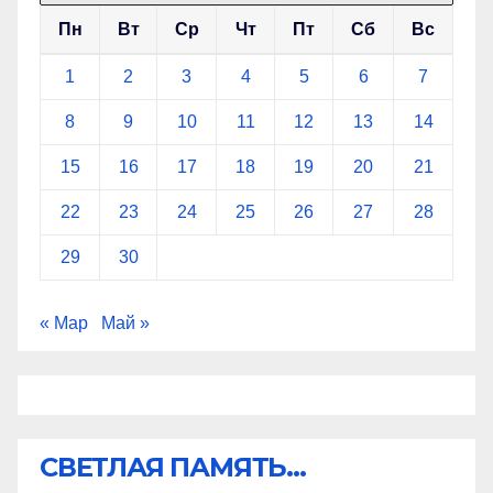
Пн
Вт
Ср
Чт
Пт
Сб
Вс
1
2
3
4
5
6
7
8
9
10
11
12
13
14
15
16
17
18
19
20
21
22
23
24
25
26
27
28
29
30
« Мар
Май »
СВЕТЛАЯ ПАМЯТЬ...