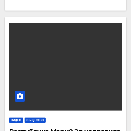
ВИДЕО
ОБЩЕСТВО