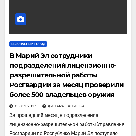
БЕЗОПАСНЫЙ ГОРОД
В Марий Эл сотрудники
подразделений лицензионно-
разрешительной работы
Росгвардии за месяц проверили
более 500 владельцев оружия
05.04.2024
ДИНАРА ГАНИЕВА
За прошедший месяц в подразделения
лицензионно-разрешительной работы Управления
Росгвардии по Республике Марий Эл поступило