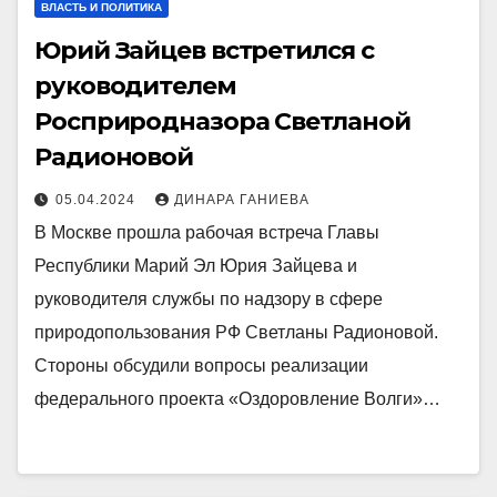
ВЛАСТЬ И ПОЛИТИКА
Юрий Зайцев встретился с
руководителем
Росприродназора Светланой
Радионовой
05.04.2024
ДИНАРА ГАНИЕВА
В Москве прошла рабочая встреча Главы
Республики Марий Эл Юрия Зайцева и
руководителя службы по надзору в сфере
природопользования РФ Светланы Радионовой.
Стороны обсудили вопросы реализации
федерального проекта «Оздоровление Волги»…