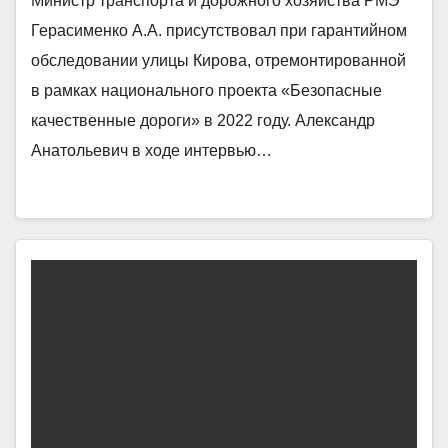
Министр транспорта и дорожного хозяйства РМЭ
Герасименко А.А. присутствовал при гарантийном
обследовании улицы Кирова, отремонтированной
в рамках национального проекта «Безопасные
качественные дороги» в 2022 году. Александр
Анатольевич в ходе интервью…