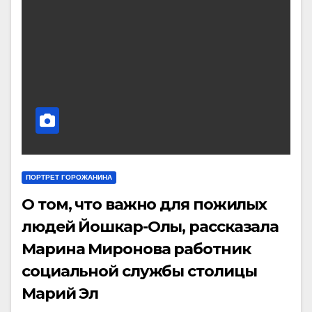
ПОРТРЕТ ГОРОЖАНИНА
О том, что важно для пожилых
людей Йошкар-Олы, рассказала
Марина Миронова работник
социальной службы столицы
Марий Эл