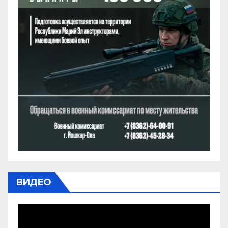
ВИДЕО