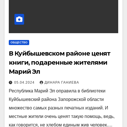
ОБЩЕСТВО
В Куйбышевском районе ценят
книги, подаренные жителями
Марий Эл
05.04.2024
ДИНАРА ГАНИЕВА
Республика Марий Эл оправила в библиотеки
Куйбышевский района Запорожской области
множество самых разных печатных изданий. И
местные жители очень ценят такую помощь, ведь,
как говорится, не хлебом единым жив человек.…