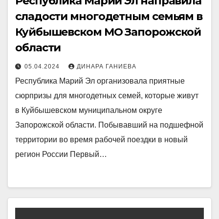
Республика Марий Эл направила
сладости многодетным семьям в
Куйбышевском МО Запорожской
области
05.04.2024
ДИНАРА ГАНИЕВА
Республика Марий Эл организовала приятные
сюрпризы для многодетных семей, которые живут
в Куйбышевском муниципальном округе
Запорожской области. Побывавший на подшефной
территории во время рабочей поездки в новый
регион России Первый…