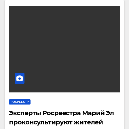
РОСРЕЕСТР
Эксперты Росреестра Марий Эл
проконсультируют жителей