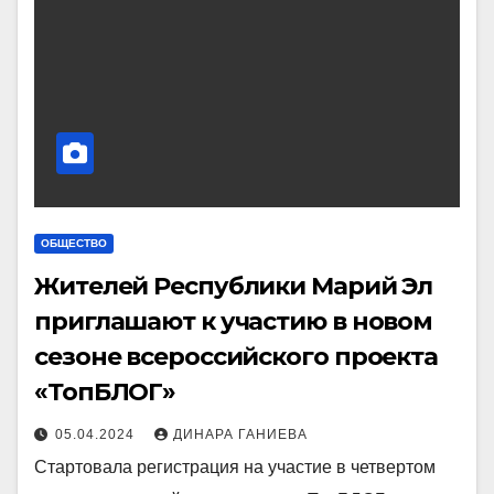
ОБЩЕСТВО
Жителей Республики Марий Эл
приглашают к участию в новом
сезоне всероссийского проекта
«ТопБЛОГ»
05.04.2024
ДИНАРА ГАНИЕВА
Стартовала регистрация на участие в четвертом