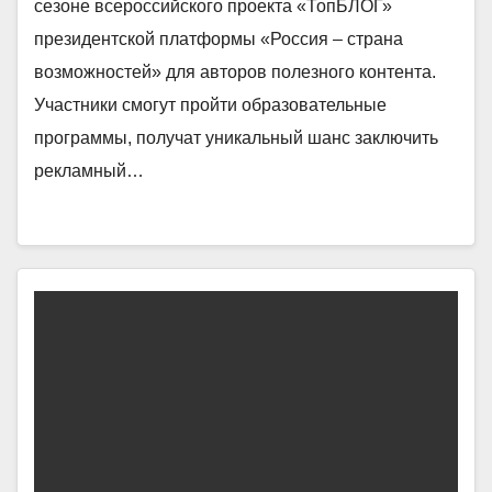
сезоне всероссийского проекта «ТопБЛОГ»
президентской платформы «Россия – страна
возможностей» для авторов полезного контента.
Участники смогут пройти образовательные
программы, получат уникальный шанс заключить
рекламный…