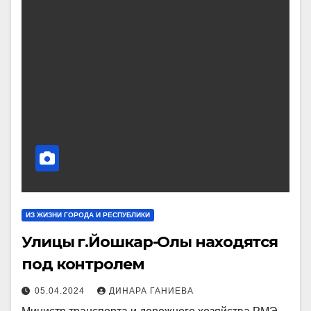
ИЗ ЖИЗНИ ГОРОДА И РЕСПУБЛИКИ
Улицы г.Йошкар-Олы находятся
под контролем
05.04.2024
ДИНАРА ГАНИЕВА