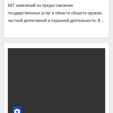
687 заявлений на предоставление
государственных услуг в области оборота оружия,
частной детективной и охранной деятельности. В…