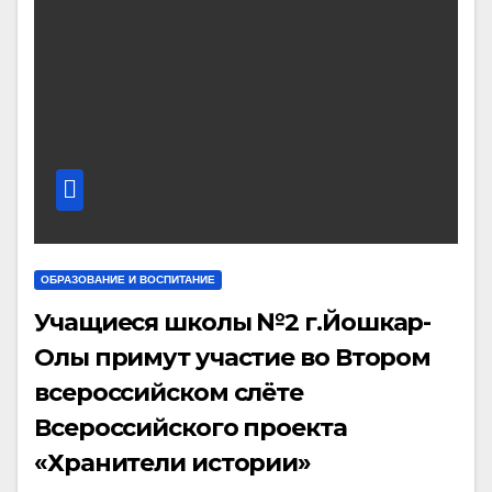
ОБРАЗОВАНИЕ И ВОСПИТАНИЕ
Учащиеся школы №2 г.Йошкар-
Олы примут участие во Втором
всероссийском слёте
Всероссийского проекта
«Хранители истории»