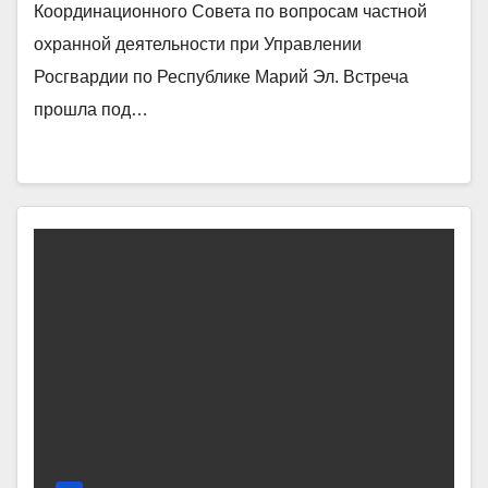
Координационного Совета по вопросам частной
охранной деятельности при Управлении
Росгвардии по Республике Марий Эл. Встреча
прошла под…