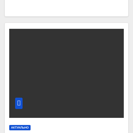
АКТУАЛЬНО