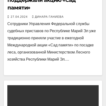
поддержали акцию «Сад
памяти»
27.04.2024
ДИНАРА ГАНИЕВА
Сотрудники Управления Федеральной службы
судебных приставов по Республике Марий Эл уже
традиционно приняли участие в ежегодной
Международной акции «Сад памяти» по посадке
леса, организованной Министерством Лесного
хозяйства Республики Марий Эл.…