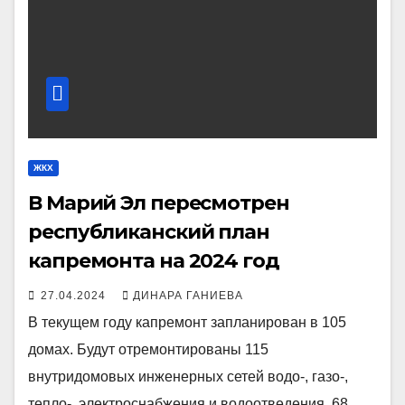
ЖКХ
В Марий Эл пересмотрен
республиканский план
капремонта на 2024 год
27.04.2024
ДИНАРА ГАНИЕВА
В текущем году капремонт запланирован в 105
домах. Будут отремонтированы 115
внутридомовых инженерных сетей водо-, газо-,
тепло-, электроснабжения и водоотведения, 68