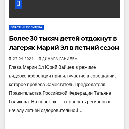
ВЛАСТЬ И ПОЛИТИКА
Более 30 тысяч детей отдохнут в
лагерях Марий Эл в летний сезон
27.04.2024
ДИНАРА ГАНИЕВА
Глава Марий Эл Юрий Зайцев в режиме
видеоконференции принял участие в совещании,
которое провела Заместитель Председателя
Правительства Российской Федерации Татьяна
Голикова. На повестке – готовность регионов к
началу летней оздоровительной…