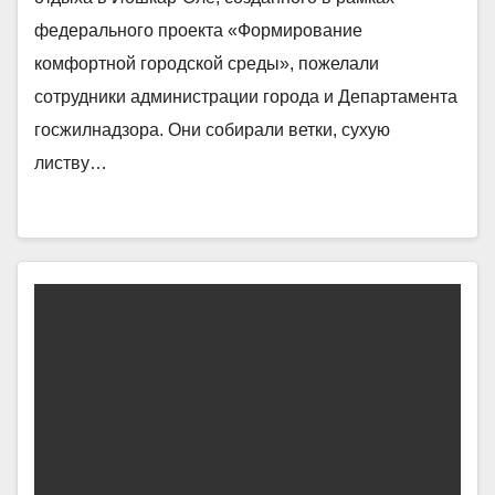
федерального проекта «Формирование
комфортной городской среды», пожелали
сотрудники администрации города и Департамента
госжилнадзора. Они собирали ветки, сухую
листву…