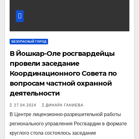
БЕЗОПАСНЫЙ ГОРОД
В Йошкар-Оле росгвардейцы
провели заседание
Координационного Совета по
вопросам частной охранной
деятельности
27.04.2024
ДИНАРА ГАНИЕВА
В Центре лицензионно-разрешительной работы
регионального управления Росгвардии в формате
круглого стола состоялось заседание