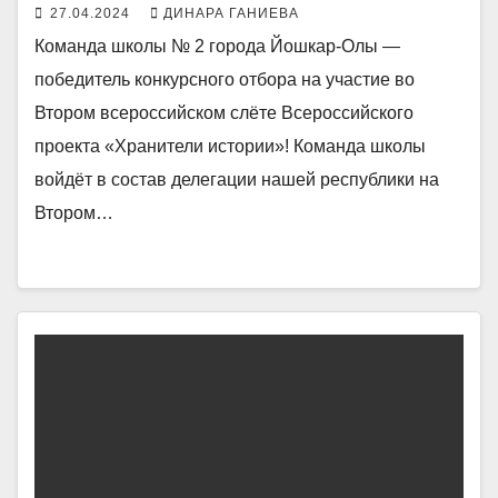
27.04.2024
ДИНАРА ГАНИЕВА
Команда школы № 2 города Йошкар-Олы —
победитель конкурсного отбора на участие во
Втором всероссийском слёте Всероссийского
проекта «Хранители истории»! Команда школы
войдёт в состав делегации нашей республики на
Втором…