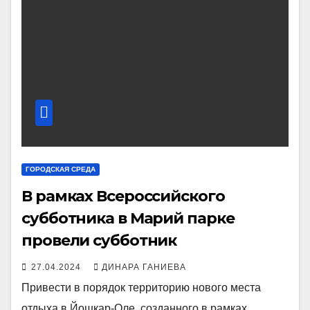
ГОРОДСКАЯ СРЕДА
В рамках Всероссийского
субботника в Марий парке
провели субботник
27.04.2024
ДИНАРА ГАНИЕВА
Привести в порядок территорию нового места
отдыха в Йошкар-Оле, созданного в рамках