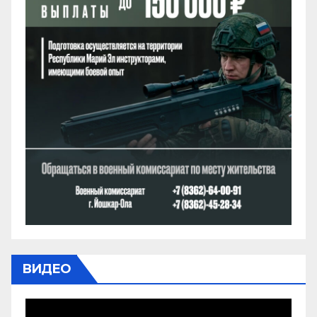
ВИДЕО