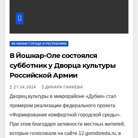
ИЗ ЖИЗНИ ГОРОДА И РЕСПУБЛИКИ
В Йошкар-Оле состоялся
субботник у Дворца культуры
Российской Армии
27.04.2024
ДИНАРА ГАНИЕВА
Дворец культуры в микрорайоне «Дубки» стал
примером реализации федерального проекта
«Формирование комфортной городской среды».
При этом благодаря активности местных жителей,
которые голосовали на сайте 12.gorodsreda.ru, в