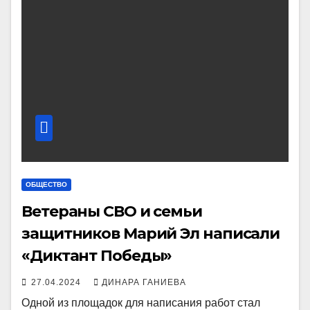
ОБЩЕСТВО
Ветераны СВО и семьи
защитников Марий Эл написали
«Диктант Победы»
27.04.2024
ДИНАРА ГАНИЕВА
Одной из площадок для написания работ стал