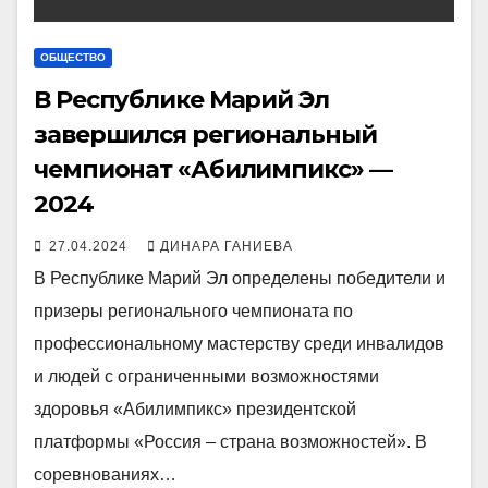
ОБЩЕСТВО
В Республике Марий Эл
завершился региональный
чемпионат «Абилимпикс» —
2024
27.04.2024
ДИНАРА ГАНИЕВА
В Республике Марий Эл определены победители и
призеры регионального чемпионата по
профессиональному мастерству среди инвалидов
и людей с ограниченными возможностями
здоровья «Абилимпикс» президентской
платформы «Россия – страна возможностей». В
соревнованиях…