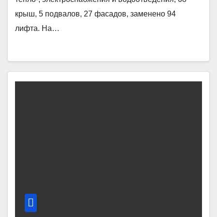
крыш, 5 подвалов, 27 фасадов, заменено 94
лифта. На…