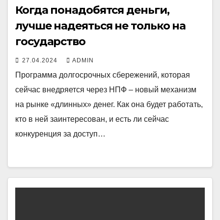
Когда понадобятся деньги,
лучше надеяться не только на
государство
27.04.2024
ADMIN
Программа долгосрочных сбережений, которая
сейчас внедряется через НПФ – новый механизм
на рынке «длинных» денег. Как она будет работать,
кто в ней заинтересован, и есть ли сейчас
конкуренция за доступ…