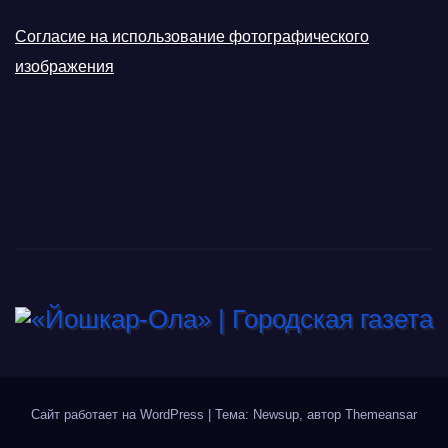
Согласие на использование фотографического
изображения
Сайт работает на WordPress
|
Тема: Newsup, автор
Themeansar