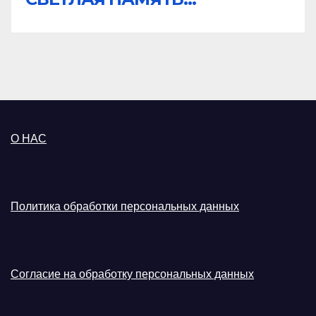
О НАС
Политика обработки персональных данных
Согласие на обработку персональных данных