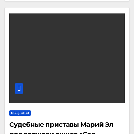
ОБЩЕСТВО
Судебные приставы Марий Эл