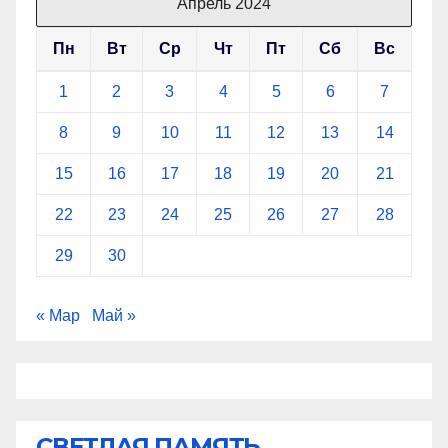
Апрель 2024
Пн
Вт
Ср
Чт
Пт
Сб
Вс
1
2
3
4
5
6
7
8
9
10
11
12
13
14
15
16
17
18
19
20
21
22
23
24
25
26
27
28
29
30
« Мар
Май »
СВЕТЛАЯ ПАМЯТЬ...