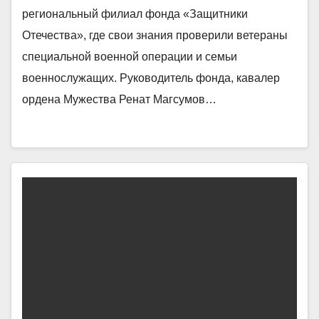
региональный филиал фонда «Защитники
Отечества», где свои знания проверили ветераны
специальной военной операции и семьи
военнослужащих. Руководитель фонда, кавалер
ордена Мужества Ренат Магсумов…