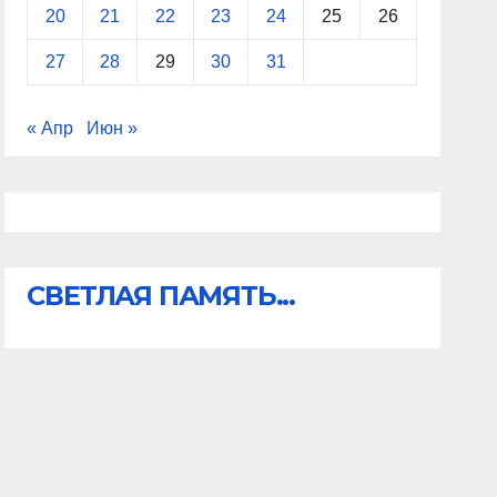
20
21
22
23
24
25
26
27
28
29
30
31
« Апр
Июн »
СВЕТЛАЯ ПАМЯТЬ...