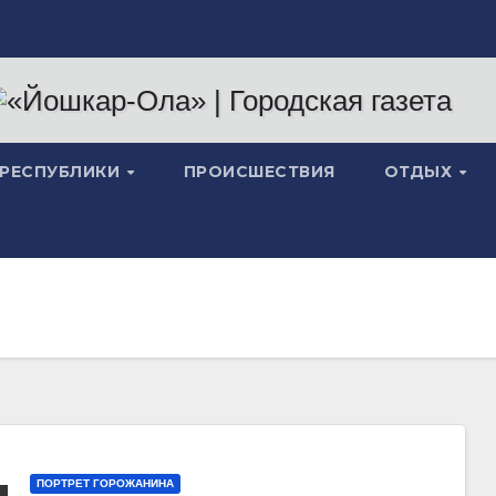
 РЕСПУБЛИКИ
ПРОИСШЕСТВИЯ
ОТДЫХ
ПОРТРЕТ ГОРОЖАНИНА