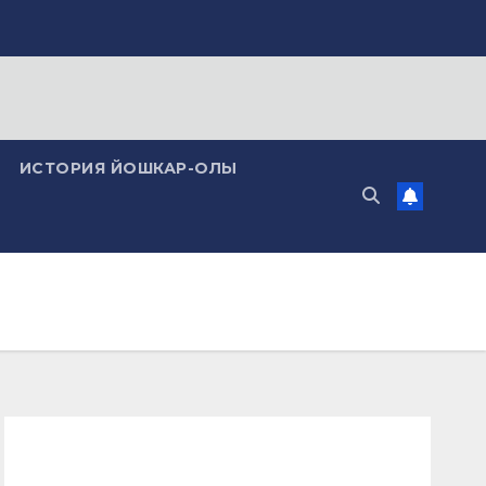
ИСТОРИЯ ЙОШКАР-ОЛЫ