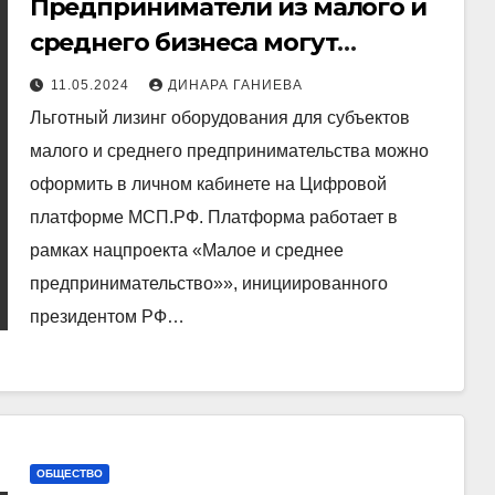
Предприниматели из малого и
среднего бизнеса могут
оформить льготный лизинг
11.05.2024
ДИНАРА ГАНИЕВА
оборудования
Льготный лизинг оборудования для субъектов
малого и среднего предпринимательства можно
оформить в личном кабинете на Цифровой
платформе МСП.РФ. Платформа работает в
рамках нацпроекта «Малое и среднее
предпринимательство»», инициированного
президентом РФ…
ОБЩЕСТВО