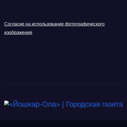
Согласие на использование фотографического
изображения