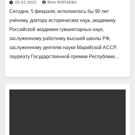
05.02.2025
ЯНА ЯЛПАЕВА
Сегодня, 5 февраля, исполнилось бы 90 лет
учёному, доктору исторических наук, академику
Российской академии гуманитарных наук,
заслуженному работнику высшей школы РФ,
заслуженному деятелю науки Марийской АССР,
лауреату Государственной премии Республики…