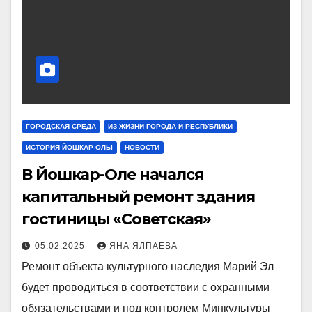
ГОРОДСКАЯ СРЕДА
ИЗ ЖИЗНИ ГОРОДА И РЕСПУБЛИКИ
ИСТОРИЯ ЙОШКАР-ОЛЫ
НОВОСТИ
В Йошкар-Оле начался
капитальный ремонт здания
гостиницы «Советская»
05.02.2025
ЯНА ЯЛПАЕВА
Ремонт объекта культурного наследия Марий Эл
будет проводиться в соответствии с охранными
обязательствами и под контролем Минкультуры