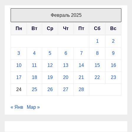
Февраль 2025
Пн
Вт
Ср
Чт
Пт
Сб
Вс
1
2
3
4
5
6
7
8
9
10
11
12
13
14
15
16
17
18
19
20
21
22
23
24
25
26
27
28
« Янв
Мар »