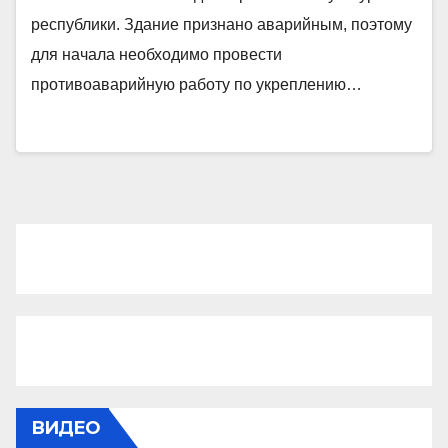
республики. Здание признано аварийным, поэтому
для начала необходимо провести
противоаварийную работу по укреплению…
ВИДЕО