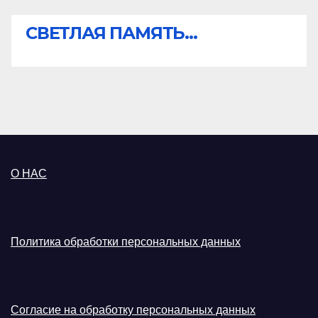
СВЕТЛАЯ ПАМЯТЬ...
О НАС
Политика обработки персональных данных
Согласие на обработку персональных данных