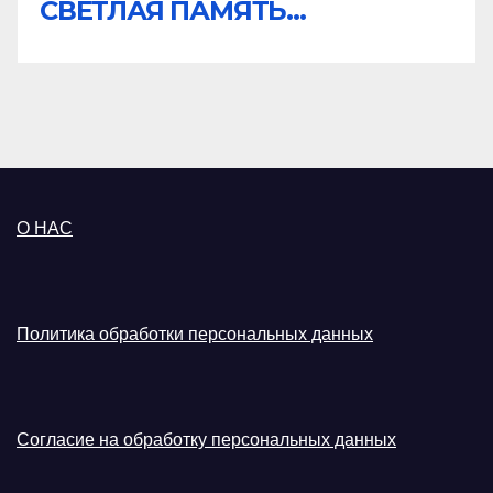
СВЕТЛАЯ ПАМЯТЬ...
О НАС
Политика обработки персональных данных
Согласие на обработку персональных данных