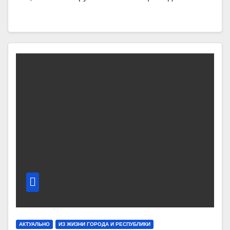
АКТУАЛЬНО
ИЗ ЖИЗНИ ГОРОДА И РЕСПУБЛИКИ