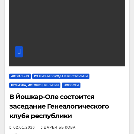
АКТУАЛЬНО
ИЗ ЖИЗНИ ГОРОДА И РЕСПУБЛИКИ
КУЛЬТУРА, ИСТОРИЯ, РЕЛИГИЯ
НОВОСТИ
В Йошкар-Оле состоится
заседание Генеалогического
клуба республики
02.01.2026
ДАРЬЯ БЫКОВА