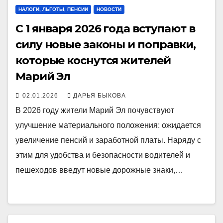
НАЛОГИ, ЛЬГОТЫ, ПЕНСИИ
НОВОСТИ
С 1 января 2026 года вступают в
силу новые законы и поправки,
которые коснутся жителей
Марий Эл
02.01.2026
ДАРЬЯ БЫКОВА
В 2026 году жители Марий Эл почувствуют
улучшение материального положения: ожидается
увеличение пенсий и заработной платы. Наряду с
этим для удобства и безопасности водителей и
пешеходов введут новые дорожные знаки,…