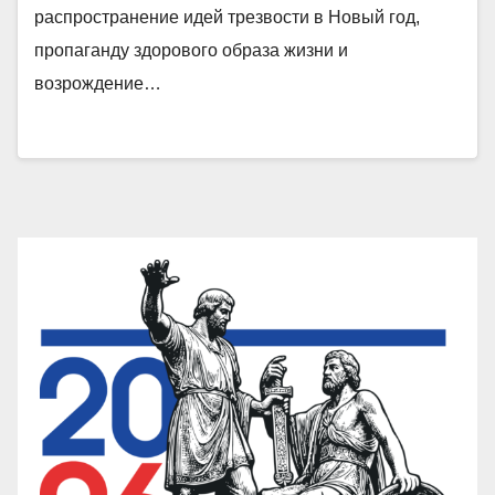
распространение идей трезвости в Новый год,
пропаганду здорового образа жизни и
возрождение…