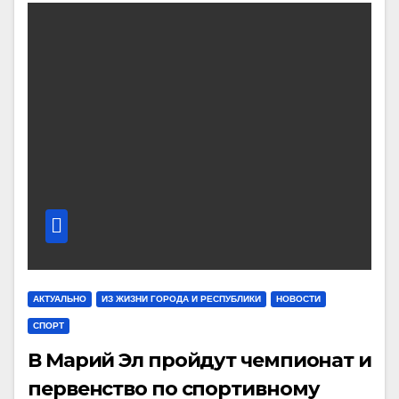
АКТУАЛЬНО
ИЗ ЖИЗНИ ГОРОДА И РЕСПУБЛИКИ
НОВОСТИ
СПОРТ
В Марий Эл пройдут чемпионат и
первенство по спортивному