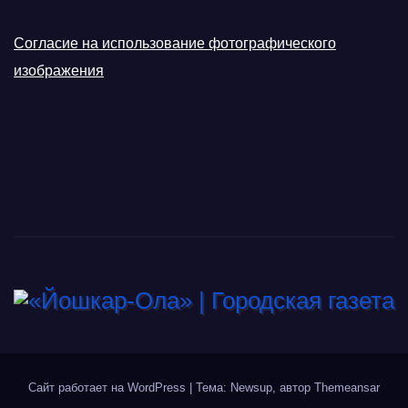
Согласие на использование фотографического
изображения
Сайт работает на WordPress
|
Тема: Newsup, автор
Themeansar