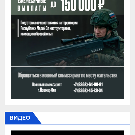
ВИДЕО