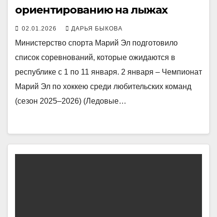
ориентированию на лыжах
02.01.2026
ДАРЬЯ БЫКОВА
Министерство спорта Марий Эл подготовило
список соревнований, которые ожидаются в
республике с 1 по 11 января. 2 января – Чемпионат
Марий Эл по хоккею среди любительских команд
(сезон 2025–2026) (Ледовые…