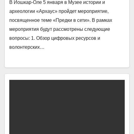
В Йошкар-Оле 5 января в Музее истории и
археологии «Архаус» пройдет мероприятие,
посвященное теме «Предки в сети». В рамках
мероприятия будут рассмотрены следующие
вопросы: 1. Обзор цифровых ресурсов и
волонтерских…