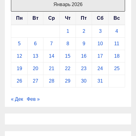
Январь 2026
Пн
Вт
Ср
Чт
Пт
Сб
Вс
1
2
3
4
5
6
7
8
9
10
11
12
13
14
15
16
17
18
19
20
21
22
23
24
25
26
27
28
29
30
31
« Дек
Фев »