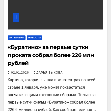
АКТУАЛЬНО
НОВОСТИ
«Буратино» за первые сутки
проката собрал более 226 млн
рублей
02.01.2026
ДАРЬЯ БЫКОВА
Картина, которая вышла в кинотеатрах по всей
стране 1 января, уже может похвастаться
впечатляющими кассовыми сборами. Только за
первые сутки фильм «Буратино» собрал более
226,6 миллиона рублей. Как сообщает единая…