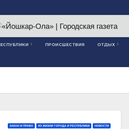
РЕСПУБЛИКИ
ПРОИСШЕСТВИЯ
ОТДЫХ
ЗАКОН И ПРАВО
ИЗ ЖИЗНИ ГОРОДА И РЕСПУБЛИКИ
НОВОСТИ