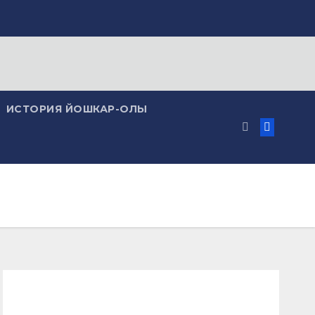
ИСТОРИЯ ЙОШКАР-ОЛЫ