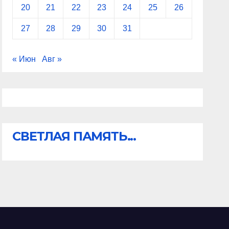
20
21
22
23
24
25
26
27
28
29
30
31
« Июн
Авг »
СВЕТЛАЯ ПАМЯТЬ...