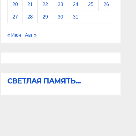
20
21
22
23
24
25
26
27
28
29
30
31
« Июн
Авг »
СВЕТЛАЯ ПАМЯТЬ...