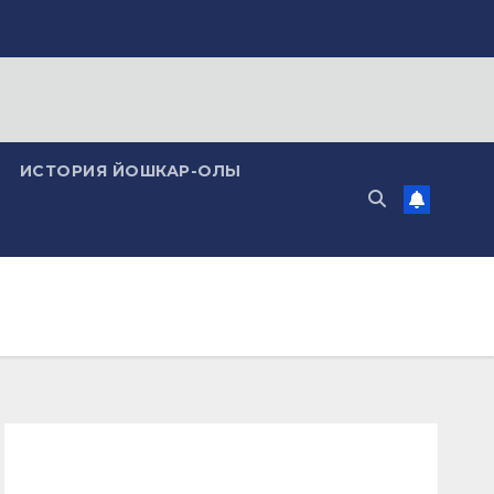
ИСТОРИЯ ЙОШКАР-ОЛЫ