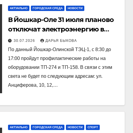
АКТУАЛЬНО
ГОРОДСКАЯ СРЕДА
НОВОСТИ
В Йошкар-Оле 31 июля планово
отключат электроэнергию в
ряде домов
30.07.2026
ДАРЬЯ БЫКОВА
По данный Йошкар-Олинской ТЭЦ-1, с 8:30 до
17:00 пройдут профилактические работы на
оборудовании ТП-274 и ТП-158. В связи с этим
света не будет по следующим адресам: ул.
Анциферова, 10, 12,…
АКТУАЛЬНО
ГОРОДСКАЯ СРЕДА
НОВОСТИ
СПОРТ