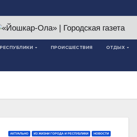
 РЕСПУБЛИКИ
ПРОИСШЕСТВИЯ
ОТДЫХ
АКТУАЛЬНО
ИЗ ЖИЗНИ ГОРОДА И РЕСПУБЛИКИ
НОВОСТИ