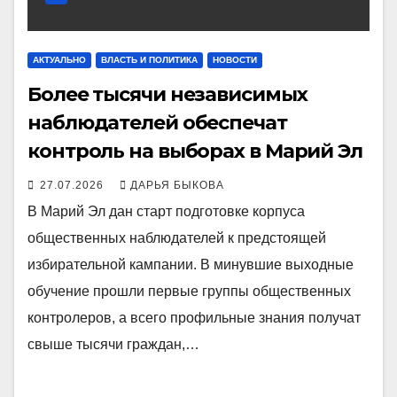
АКТУАЛЬНО
ВЛАСТЬ И ПОЛИТИКА
НОВОСТИ
Более тысячи независимых
наблюдателей обеспечат
контроль на выборах в Марий Эл
27.07.2026
ДАРЬЯ БЫКОВА
В Марий Эл дан старт подготовке корпуса
общественных наблюдателей к предстоящей
избирательной кампании. В минувшие выходные
обучение прошли первые группы общественных
контролеров, а всего профильные знания получат
свыше тысячи граждан,…