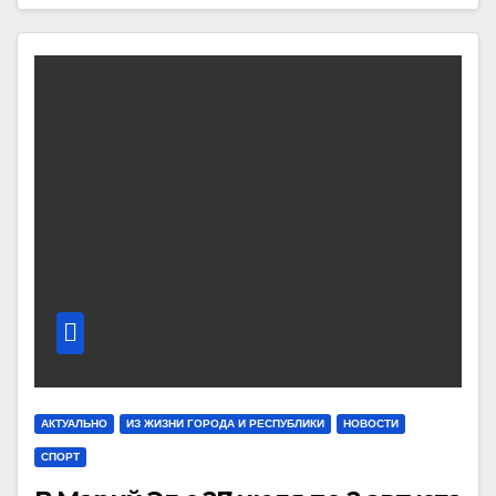
АКТУАЛЬНО
ИЗ ЖИЗНИ ГОРОДА И РЕСПУБЛИКИ
НОВОСТИ
СПОРТ