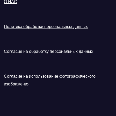
О НАС
Политика обработки персональных данных
Согласие на обработку персональных данных
Согласие на использование фотографического
изображения