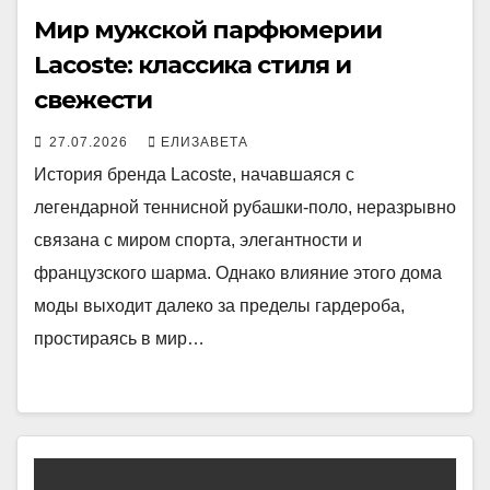
Мир мужской парфюмерии
Lacoste: классика стиля и
свежести
27.07.2026
ЕЛИЗАВЕТА
История бренда Lacoste, начавшаяся с
легендарной теннисной рубашки-поло, неразрывно
связана с миром спорта, элегантности и
французского шарма. Однако влияние этого дома
моды выходит далеко за пределы гардероба,
простираясь в мир…