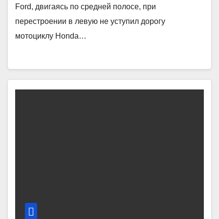
Ford, двигаясь по средней полосе, при
перестроении в левую не уступил дорогу
мотоциклу Honda…