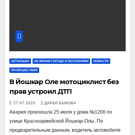
АКТУАЛЬНО
ИЗ ЖИЗНИ ГОРОДА И РЕСПУБЛИКИ
НОВОСТИ
ПРОИСШЕСТВИЯ
В Йошкар Оле мотоциклист без
прав устроил ДТП
27.07.2026
ДАРЬЯ БЫКОВА
Авария произошла 25 июля у дома №120б по
улице Красноармейской Йошкар-Олы. По
предварительным данным, водитель автомобиля