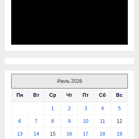
Июль 2026
Пн
Вт
Ср
Чт
Пт
Сб
Вс
1
2
3
4
5
6
7
8
9
10
11
12
13
14
15
16
17
18
19