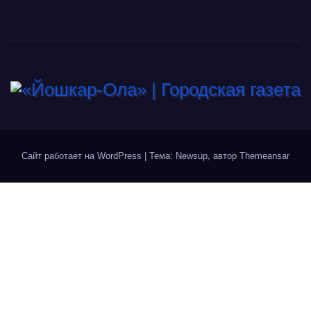
Сайт работает на WordPress
|
Тема: Newsup, автор
Themeansar