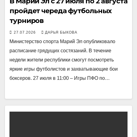
В Марий Эл с 27 июля по 2 августа
пройдет череда футбольных
турниров
27.07.2026
ДАРЬЯ БЫКОВА
Министерство спорта Марий Эл опубликовало
расписание грядущих состязаний. В течение
недели жители республики смогут посмотреть
яркие игры футболистов и захватывающие бои
боксеров. 27 июля в 11:00 – Игры ПФО по…