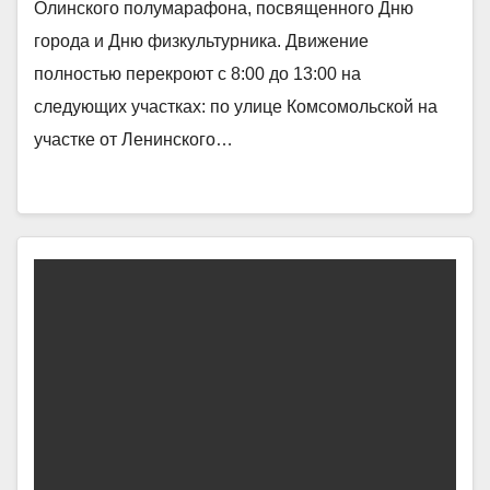
Олинского полумарафона, посвященного Дню
города и Дню физкультурника. Движение
полностью перекроют с 8:00 до 13:00 на
следующих участках: по улице Комсомольской на
участке от Ленинского…