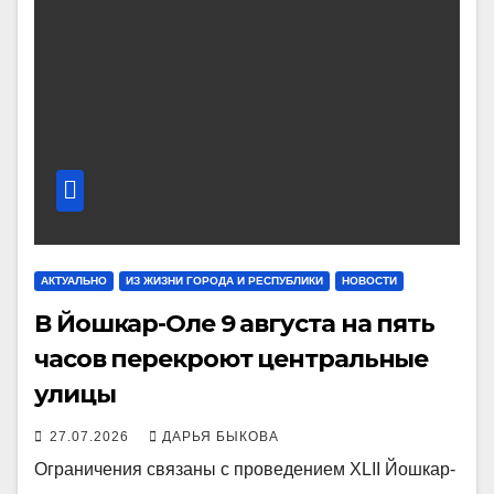
АКТУАЛЬНО
ИЗ ЖИЗНИ ГОРОДА И РЕСПУБЛИКИ
НОВОСТИ
В Йошкар-Оле 9 августа на пять
часов перекроют центральные
улицы
27.07.2026
ДАРЬЯ БЫКОВА
Ограничения связаны с проведением XLII Йошкар-