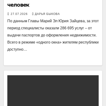
человек
27.07.2026
ДАРЬЯ БЫКОВА
По данным Главы Марий Эл Юрия Зайцева, за этот
период специалисты оказали 286 695 услуг – от
выдачи паспортов до оформления недвижимости.
Всего в режиме «одного окна» жителям республики
доступно…