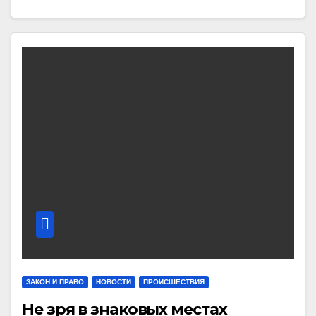
ЗАКОН И ПРАВО
НОВОСТИ
ПРОИСШЕСТВИЯ
Не зря в знаковых местах