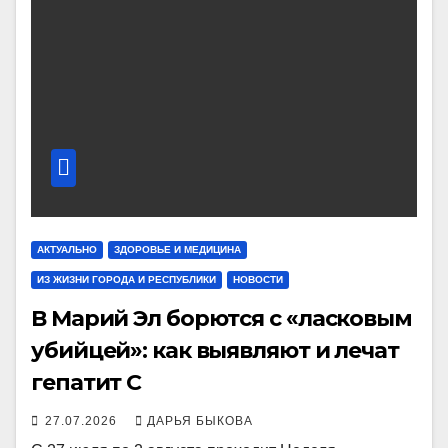
АКТУАЛЬНО
ЗДОРОВЬЕ И МЕДИЦИНА
ИЗ ЖИЗНИ ГОРОДА И РЕСПУБЛИКИ
НОВОСТИ
В Марий Эл борются с «ласковым
убийцей»: как выявляют и лечат
гепатит C
27.07.2026
ДАРЬЯ БЫКОВА