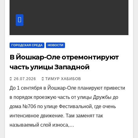
ГОРОДСКАЯ СРЕДА
НОВОСТИ
В Йошкар-Оле отремонтируют
часть улицы Западной
26.07.2026
ТИМУР ХАБИБОВ
До 1 сентября в Йошкар-Оле планируют привести
в порядок проезжую часть от улицы Дружбы до
дома №70б по улице Фестивальной, где очень
интенсивное движение. Там заменят так
называемый слой износа,…