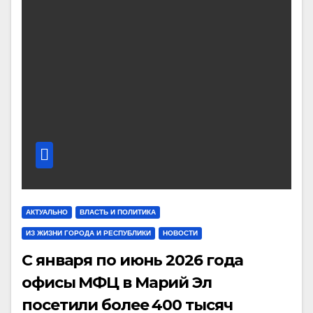
АКТУАЛЬНО
ВЛАСТЬ И ПОЛИТИКА
ИЗ ЖИЗНИ ГОРОДА И РЕСПУБЛИКИ
НОВОСТИ
С января по июнь 2026 года
офисы МФЦ в Марий Эл
посетили более 400 тысяч