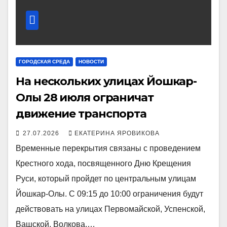
ГОРОДСКАЯ СРЕДА
НОВОСТИ
На нескольких улицах Йошкар-
Олы 28 июля ограничат
движение транспорта
27.07.2026
ЕКАТЕРИНА ЯРОВИКОВА
Временные перекрытия связаны с проведением
Крестного хода, посвященного Дню Крещения
Руси, который пройдет по центральным улицам
Йошкар-Олы. С 09:15 до 10:00 ограничения будут
действовать на улицах Первомайской, Успенской,
Вашской, Волкова,…