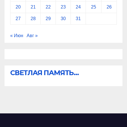
20
21
22
23
24
25
26
27
28
29
30
31
« Июн
Авг »
СВЕТЛАЯ ПАМЯТЬ...