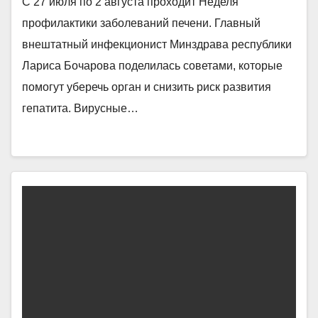
С 27 июля по 2 августа проходит Неделя
профилактики заболеваний печени. Главный
внештатный инфекционист Минздрава республики
Лариса Бочарова поделилась советами, которые
помогут уберечь орган и снизить риск развития
гепатита. Вирусные…