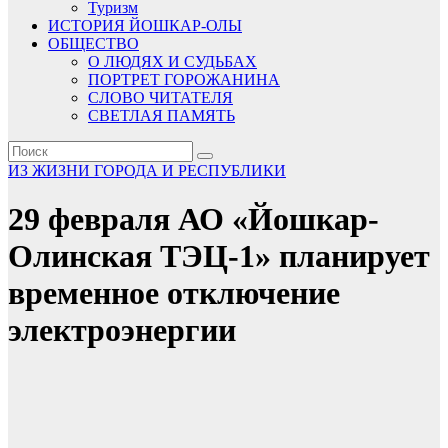
Туризм
ИСТОРИЯ ЙОШКАР-ОЛЫ
ОБЩЕСТВО
О ЛЮДЯХ И СУДЬБАХ
ПОРТРЕТ ГОРОЖАНИНА
СЛОВО ЧИТАТЕЛЯ
СВЕТЛАЯ ПАМЯТЬ
ИЗ ЖИЗНИ ГОРОДА И РЕСПУБЛИКИ
29 февраля АО «Йошкар-
Олинская ТЭЦ-1» планирует
временное отключение
электроэнергии