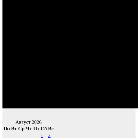
Август 2026
Пн
Вт
Ср
Чт
Пт
Сб
Вс
1
2