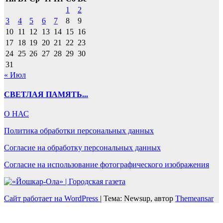
1
2
3
4
5
6
7
8
9
10
11
12
13
14
15
16
17
18
19
20
21
22
23
24
25
26
27
28
29
30
31
« Июл
СВЕТЛАЯ ПАМЯТЬ...
О НАС
Политика обработки персональных данных
Согласие на обработку персональных данных
Согласие на использование фотографического изображения
Сайт работает на WordPress
|
Тема: Newsup, автор
Themeansar