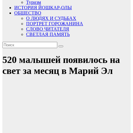
Туризм
ИСТОРИЯ ЙОШКАР-ОЛЫ
ОБЩЕСТВО
О ЛЮДЯХ И СУДЬБАХ
ПОРТРЕТ ГОРОЖАНИНА
СЛОВО ЧИТАТЕЛЯ
СВЕТЛАЯ ПАМЯТЬ
520 малышей появилось на
свет за месяц в Марий Эл