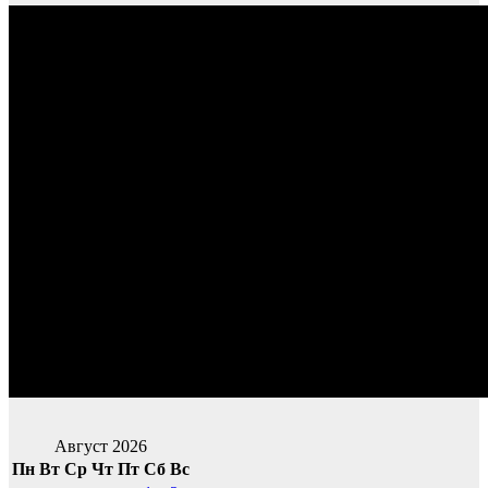
Август 2026
Пн
Вт
Ср
Чт
Пт
Сб
Вс