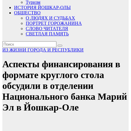
Туризм
ИСТОРИЯ ЙОШКАР-ОЛЫ
ОБЩЕСТВО
О ЛЮДЯХ И СУДЬБАХ
ПОРТРЕТ ГОРОЖАНИНА
СЛОВО ЧИТАТЕЛЯ
СВЕТЛАЯ ПАМЯТЬ
ИЗ ЖИЗНИ ГОРОДА И РЕСПУБЛИКИ
Аспекты финансирования в
формате круглого стола
обсудили в отделении
Национального банка Марий
Эл в Йошкар-Оле