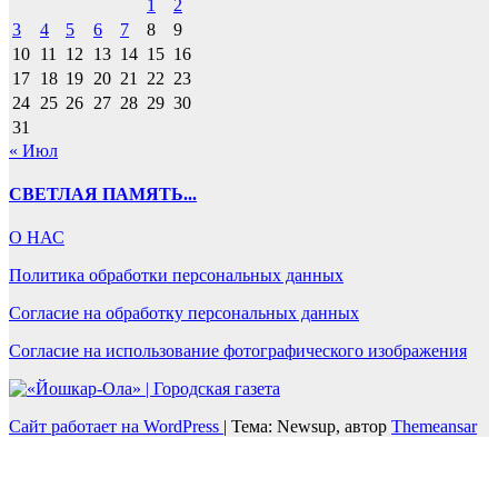
1
2
3
4
5
6
7
8
9
10
11
12
13
14
15
16
17
18
19
20
21
22
23
24
25
26
27
28
29
30
31
« Июл
СВЕТЛАЯ ПАМЯТЬ...
О НАС
Политика обработки персональных данных
Согласие на обработку персональных данных
Согласие на использование фотографического изображения
Сайт работает на WordPress
|
Тема: Newsup, автор
Themeansar