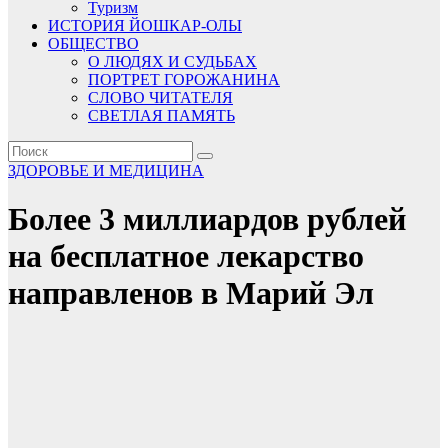
Туризм
ИСТОРИЯ ЙОШКАР-ОЛЫ
ОБЩЕСТВО
О ЛЮДЯХ И СУДЬБАХ
ПОРТРЕТ ГОРОЖАНИНА
СЛОВО ЧИТАТЕЛЯ
СВЕТЛАЯ ПАМЯТЬ
ЗДОРОВЬЕ И МЕДИЦИНА
Более 3 миллиардов рублей
на бесплатное лекарство
направленов в Марий Эл