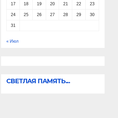
17
18
19
20
21
22
23
24
25
26
27
28
29
30
31
« Июл
СВЕТЛАЯ ПАМЯТЬ...