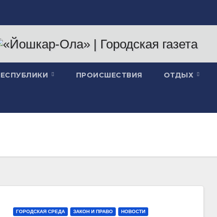
РЕСПУБЛИКИ
ПРОИСШЕСТВИЯ
ОТДЫХ
ГОРОДСКАЯ СРЕДА
ЗАКОН И ПРАВО
НОВОСТИ