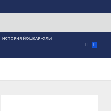
ИСТОРИЯ ЙОШКАР-ОЛЫ