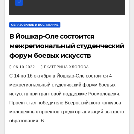
ОБРАЗОВАНИЕ И ВОСПИТАНИЕ
В Йошкар-Оле состоится
межрегиональный студенческий
форум боевых искусств
06.10.2022
ЕКАТЕРИНА ХЛОПОВА
С 14 по 16 октября в Йошкар-Оле состоится 4
межрегиональный студенческий форум боевых
искусств при грантовой поддержке Росмолодежи.
Проект стал победителе Всероссийского конкурса
молодежных проектов среди организаций высшего
образования. В…