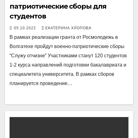
патриотические сборы для
студентов
05.10.2022
ЕКАТЕРИНА ХЛОПОВА
В рамках реализации гранта от Росмолодежь в
Волгатехе пройдут военно-патриотические сборы
“Служу отчизне” Участниками станут 120 студентов
1-2 курса направлений подготовки бакалавриата и
специалитета университета. В рамках сборов
планируется проведение…