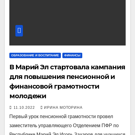
ОБРАЗОВАНИЕ И ВОСПИТАНИЕ
ФИНАНСЫ
В Марий Эл стартовала кампания
для повышения пенсионной и
финансовой грамотности
молодежи
11.10.2022
ИРИНА МОТОРИНА
Первый урок пенсионной грамотности провел
заместитель управляющего Отделением ПФР по
Республике Марий Эл Игорь Захаров для учащихся