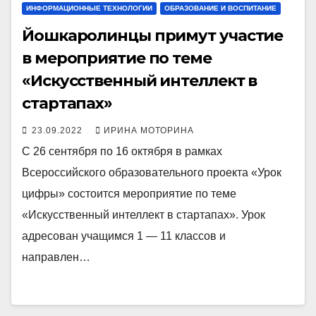
ИНФОРМАЦИОННЫЕ ТЕХНОЛОГИИ
ОБРАЗОВАНИЕ И ВОСПИТАНИЕ
Йошкаролинцы примут участие
в мероприятие по теме
«Искусственный интеллект в
стартапах»
23.09.2022
ИРИНА МОТОРИНА
С 26 сентября по 16 октября в рамках
Всероссийского образовательного проекта «Урок
цифры» состоится мероприятие по теме
«Искусственный интеллект в стартапах». Урок
адресован учащимся 1 — 11 классов и
направлен…