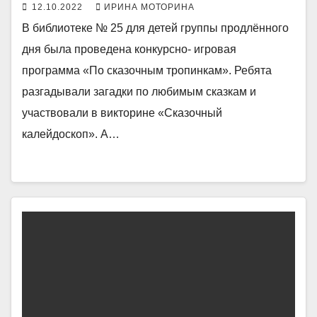
12.10.2022
ИРИНА МОТОРИНА
В библиотеке № 25 для детей группы продлённого
дня была проведена конкурсно- игровая
программа «По сказочным тропинкам». Ребята
разгадывали загадки по любимым сказкам и
участвовали в викторине «Сказочный
калейдоскоп». А…