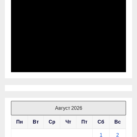
Август 2026
Пн
Вт
Ср
Чт
Пт
Сб
Вс
1
2