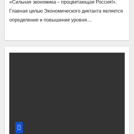
«Сильная экономика – процветающая Россия!».
Главная целью Экономического диктанта является
определение и повышение уровня…