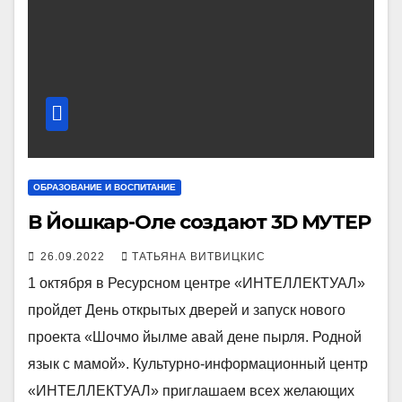
ОБРАЗОВАНИЕ И ВОСПИТАНИЕ
В Йошкар-Оле создают 3D МУТЕР
26.09.2022
ТАТЬЯНА ВИТВИЦКИС
1 октября в Ресурсном центре «ИНТЕЛЛЕКТУАЛ»
пройдет День открытых дверей и запуск нового
проекта «Шочмо йылме авай дене пырля. Родной
язык с мамой». Культурно-информационный центр
«ИНТЕЛЛЕКТУАЛ» приглашаем всех желающих