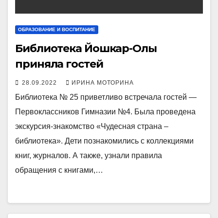
ОБРАЗОВАНИЕ И ВОСПИТАНИЕ
Библиотека Йошкар-Олы
приняла гостей
28.09.2022
ИРИНА МОТОРИНА
Библиотека № 25 приветливо встречала гостей —
Первоклассников Гимназии №4. Была проведена
экскурсия-знакомство «Чудесная страна –
библиотека». Дети познакомились с коллекциями
книг, журналов. А также, узнали правила
обращения с книгами,…