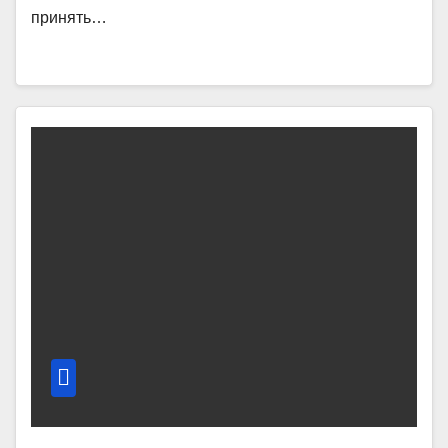
принять…