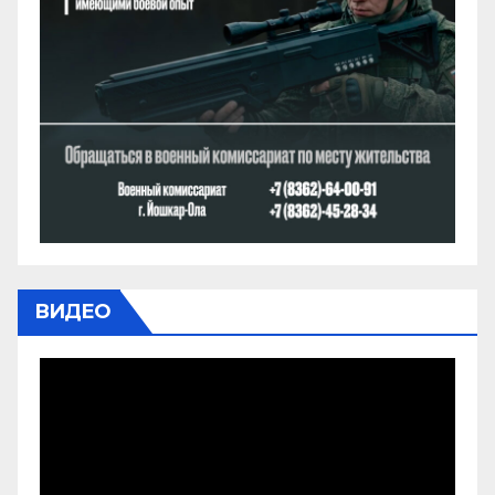
ВИДЕО