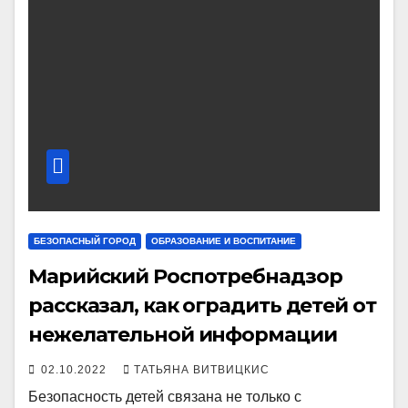
БЕЗОПАСНЫЙ ГОРОД
ОБРАЗОВАНИЕ И ВОСПИТАНИЕ
Марийский Роспотребнадзор
рассказал, как оградить детей от
нежелательной информации
02.10.2022
ТАТЬЯНА ВИТВИЦКИС
Безопасность детей связана не только с