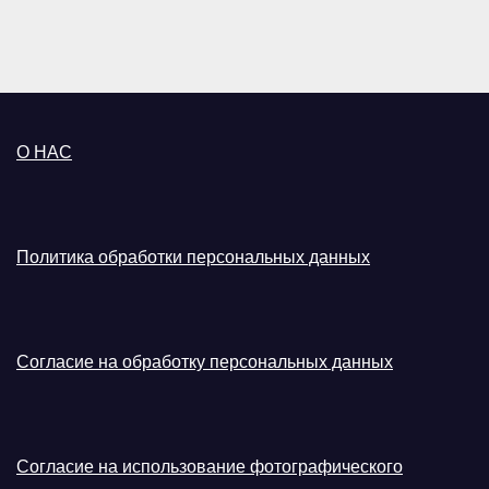
О НАС
Политика обработки персональных данных
Согласие на обработку персональных данных
Согласие на использование фотографического