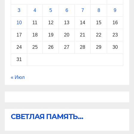
3
4
5
6
7
8
9
10
11
12
13
14
15
16
17
18
19
20
21
22
23
24
25
26
27
28
29
30
31
« Июл
СВЕТЛАЯ ПАМЯТЬ...