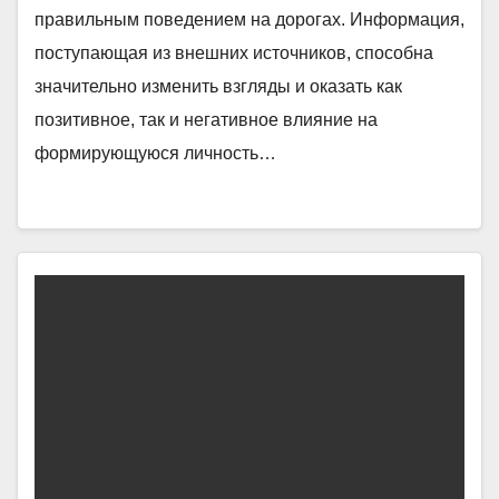
правильным поведением на дорогах. Информация,
поступающая из внешних источников, способна
значительно изменить взгляды и оказать как
позитивное, так и негативное влияние на
формирующуюся личность…