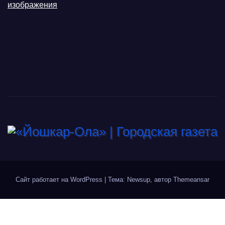
изображения
Сайт работает на WordPress
|
Тема: Newsup, автор
Themeansar