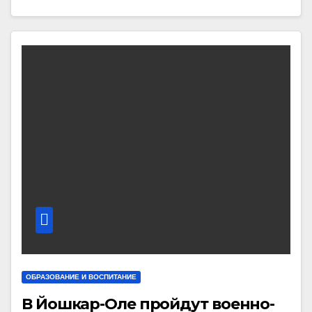
ОБРАЗОВАНИЕ И ВОСПИТАНИЕ
В Йошкар-Оле пройдут военно-