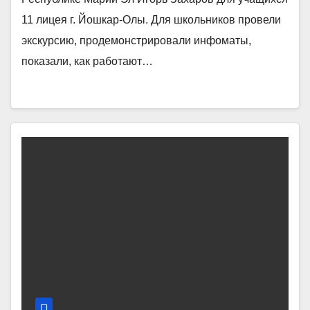
11 лицея г. Йошкар-Олы. Для школьников провели
экскурсию, продемонстрировали инфоматы,
показали, как работают…