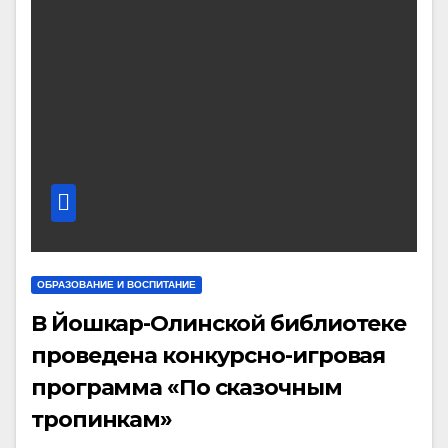
ОБРАЗОВАНИЕ И ВОСПИТАНИЕ
В Йошкар-Олинской библиотеке
проведена конкурсно-игровая
программа «По сказочным
тропинкам»