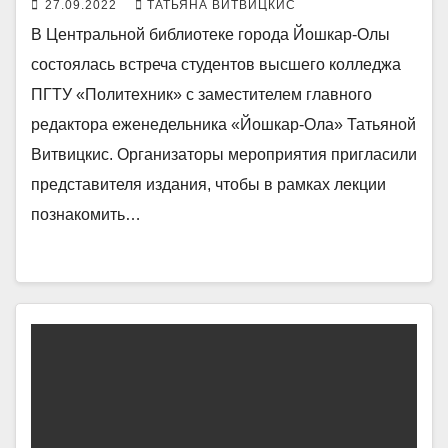
27.09.2022
ТАТЬЯНА ВИТВИЦКИС
В Центральной библиотеке города Йошкар-Олы
состоялась встреча студентов высшего колледжа
ПГТУ «Политехник» с заместителем главного
редактора еженедельника «Йошкар-Ола» Татьяной
Витвицкис. Организаторы мероприятия пригласили
представителя издания, чтобы в рамках лекции
познакомить…