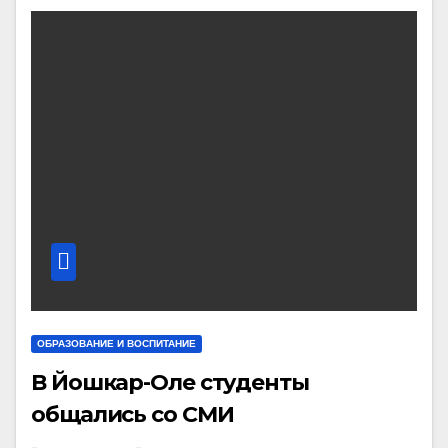
ОБРАЗОВАНИЕ И ВОСПИТАНИЕ
В Йошкар-Оле студенты
общались со СМИ