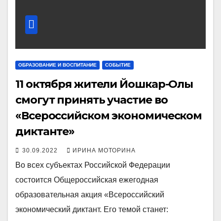
ОБРАЗОВАНИЕ И ВОСПИТАНИЕ
СОБЫТИЕ
11 октября жители Йошкар-Олы
смогут принять участие во
«Всероссийском экономическом
диктанте»
30.09.2022
ИРИНА МОТОРИНА
Во всех субъектах Российской Федерации
состоится Общероссийская ежегодная
образовательная акция «Всероссийский
экономический диктант. Его темой станет: