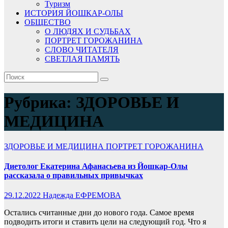
Туризм
ИСТОРИЯ ЙОШКАР-ОЛЫ
ОБЩЕСТВО
О ЛЮДЯХ И СУДЬБАХ
ПОРТРЕТ ГОРОЖАНИНА
СЛОВО ЧИТАТЕЛЯ
СВЕТЛАЯ ПАМЯТЬ
Рубрика:
ЗДОРОВЬЕ И
МЕДИЦИНА
ЗДОРОВЬЕ И МЕДИЦИНА
ПОРТРЕТ ГОРОЖАНИНА
Диетолог Екатерина Афанасьева из Йошкар-Олы
рассказала о правильных привычках
29.12.2022
Надежда ЕФРЕМОВА
Остались считанные дни до нового года. Самое время
подводить итоги и ставить цели на следующий год. Что я