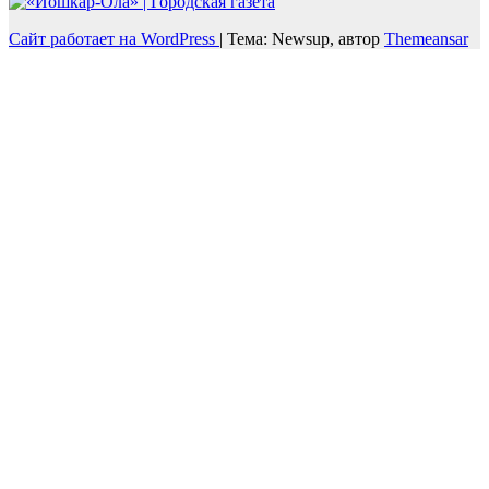
Сайт работает на WordPress
|
Тема: Newsup, автор
Themeansar