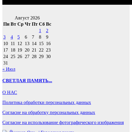
Август 2026
Пн
Вт
Ср
Чт
Пт
Сб
Вс
1
2
3
4
5
6
7
8
9
10
11
12
13
14
15
16
17
18
19
20
21
22
23
24
25
26
27
28
29
30
31
« Июл
СВЕТЛАЯ ПАМЯТЬ...
О НАС
Политика обработки персональных данных
Согласие на обработку персональных данных
Согласие на использование фотографического изображения