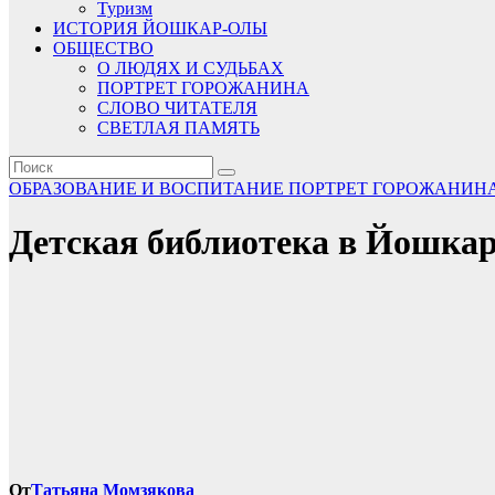
Туризм
ИСТОРИЯ ЙОШКАР-ОЛЫ
ОБЩЕСТВО
О ЛЮДЯХ И СУДЬБАХ
ПОРТРЕТ ГОРОЖАНИНА
СЛОВО ЧИТАТЕЛЯ
СВЕТЛАЯ ПАМЯТЬ
ОБРАЗОВАНИЕ И ВОСПИТАНИЕ
ПОРТРЕТ ГОРОЖАНИН
Детская библиотека в Йошкар
От
Татьяна Момзякова