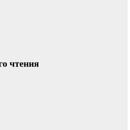
го чтения