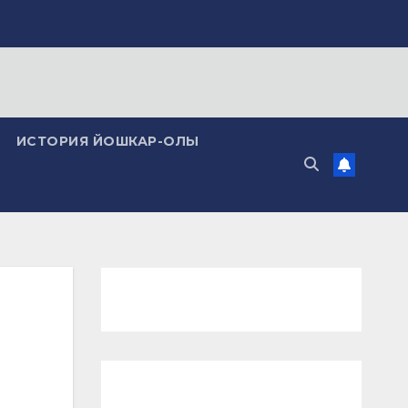
ИСТОРИЯ ЙОШКАР-ОЛЫ