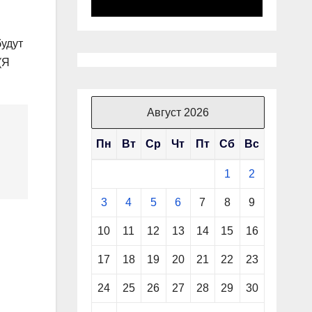
удут
(Я
Август 2026
Пн
Вт
Ср
Чт
Пт
Сб
Вс
1
2
3
4
5
6
7
8
9
10
11
12
13
14
15
16
17
18
19
20
21
22
23
24
25
26
27
28
29
30