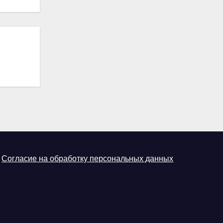
Согласие на обработку персональных данных