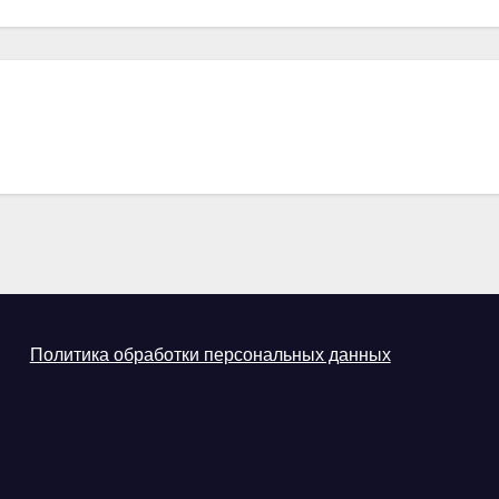
Политика обработки персональных данных