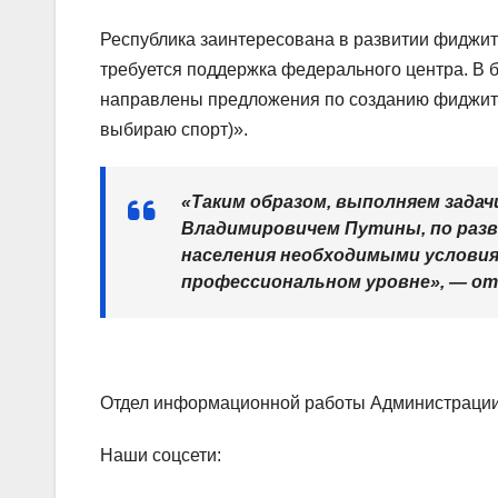
Республика заинтересована в развитии фиджит
требуется поддержка федерального центра. В 
направлены предложения по созданию фиджита
выбираю спорт)».
«Таким образом, выполняем зада
Владимировичем Путины, по раз
населения необходимыми условиям
профессиональном уровне», — от
Отдел информационной работы Администрации
Наши соцсети: