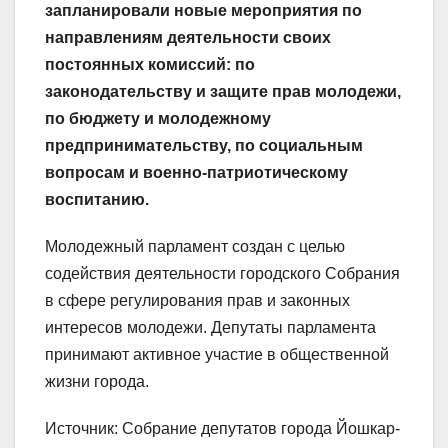
запланировали новые мероприятия по
направлениям деятельности своих
постоянных комиссий: по
законодательству и защите прав молодежи,
по бюджету и молодежному
предпринимательству, по социальным
вопросам и военно-патриотическому
воспитанию.
Молодежный парламент создан с целью
содействия деятельности городского Собрания
в сфере регулирования прав и законных
интересов молодежи. Депутаты парламента
принимают активное участие в общественной
жизни города.
Источник: Собрание депутатов города Йошкар-