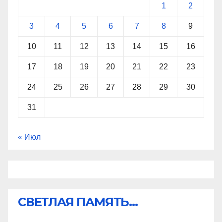
1
2
3
4
5
6
7
8
9
10
11
12
13
14
15
16
17
18
19
20
21
22
23
24
25
26
27
28
29
30
31
« Июл
СВЕТЛАЯ ПАМЯТЬ...