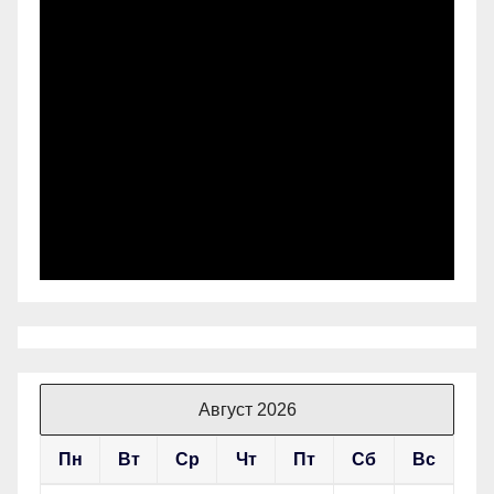
Август 2026
Пн
Вт
Ср
Чт
Пт
Сб
Вс