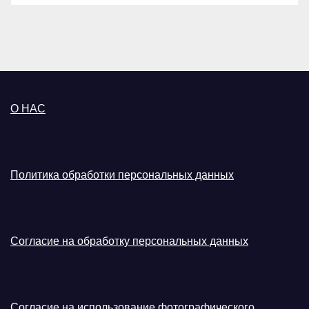
О НАС
Политика обработки персональных данных
Согласие на обработку персональных данных
Согласие на использование фотографического