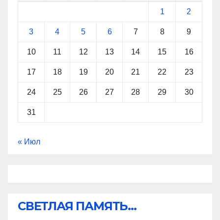
1
2
3
4
5
6
7
8
9
10
11
12
13
14
15
16
17
18
19
20
21
22
23
24
25
26
27
28
29
30
31
« Июл
СВЕТЛАЯ ПАМЯТЬ...