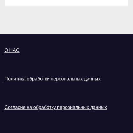
О НАС
Политика обработки персональных данных
Согласие на обработку персональных данных