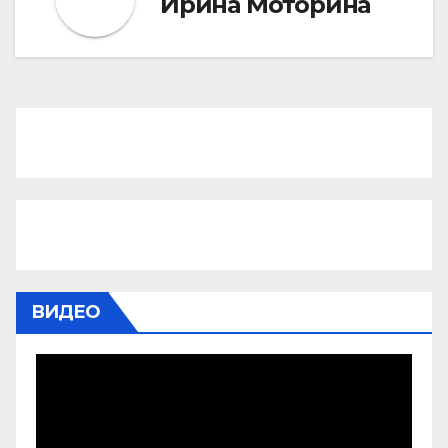
Ирина Моторина
ВИДЕО