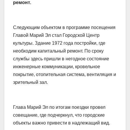
ремонт.
Следующим объектом в программе посещения
Главой Марий Эл стал Городской Центр
культуры. Здание 1972 года постройки, где
необходим капитальный ремонт. По сроку
службы здесь пришли в негодное состояние
инженерные коммуникации, кровельное
покрытие, отопительная система, вентиляция и
зрительный зал.
Глава Марий Эл по итогам поездки провел
совещание, где подчеркнул, что городские
объекты важно привести в надлежащий вид.