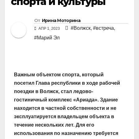
спорта и культуры
От
Ирина Моторина
#Волжск
,
#встреча
,
АПР 1, 2023
#Марий Эл
Важным объектом спорта, который
посетил Глава республики в ходе рабочей
поездки в Волжск, стал ледово-
гостиничный комплекс «Ариада». Здание
находится в частной собственности и не
эксплуатируется владельцем объекта в
течение нескольких лет. Для его
использования по назначению требуется