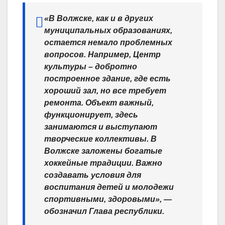
«В Волжске, как и в других
муниципальных образованиях,
остается немало проблемных
вопросов. Например, Центр
культуры – добротно
построенное здание, где есть
хороший зал, но все требует
ремонта. Объект важный,
функционирует, здесь
занимаются и выступают
творческие коллективы. В
Волжске заложены богатые
хоккейные традиции. Важно
создавать условия для
воспитания детей и молодежи
спортивными, здоровыми», —
обозначил Глава республики.