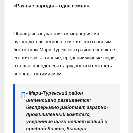
«Разные народы – одна семья».
Обращаясь к участникам мероприятия,
руководитель региона отметил, что главным
богатством Мари-Турекского района являются
его жители, активные, предприимчивые люди,
готовые преодолевать трудности и смотреть
вперед с оптимизмом.
«Мари-Турекский район
интенсивно развивается:
беспрерывно работает аграрно-
промышленный комплекс,
уверенные шаги делает малый и
средний бизнес, быстро