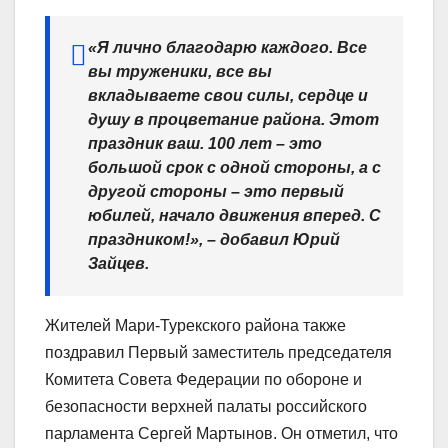
«Я лично благодарю каждого. Все
вы труженики, все вы
вкладываете свои силы, сердце и
душу в процветание района. Этот
праздник ваш. 100 лет – это
большой срок с одной стороны, а с
другой стороны – это первый
юбилей, начало движения вперед. С
праздником!», – добавил Юрий
Зайцев.
Жителей Мари-Турекского района также
поздравил Первый заместитель председателя
Комитета Совета Федерации по обороне и
безопасности верхней палаты российского
парламента Сергей Мартынов. Он отметил, что