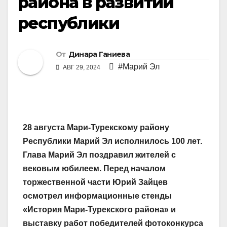
района в развитии
республики
От
Динара Ганиева
#Марий Эл
АВГ 29, 2024
28 августа Мари-Турекскому району
Республики Марий Эл исполнилось 100 лет.
Глава Марий Эл поздравил жителей с
вековым юбилеем. Перед началом
торжественной части Юрий Зайцев
осмотрел информационные стенды
«История Мари-Турекского района» и
выставку работ победителей фотоконкурса