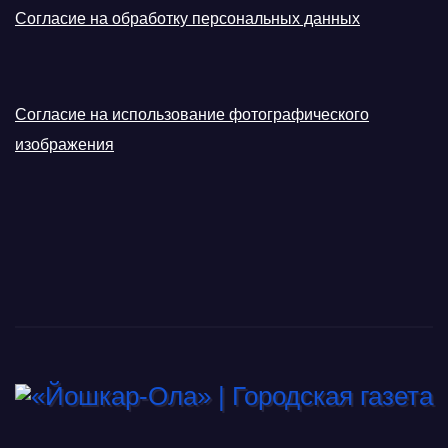
Согласие на обработку персональных данных
Согласие на использование фотографического
изображения