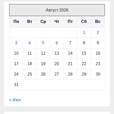
Август 2026
Пн
Вт
Ср
Чт
Пт
Сб
Вс
1
2
3
4
5
6
7
8
9
10
11
12
13
14
15
16
17
18
19
20
21
22
23
24
25
26
27
28
29
30
31
« Июл