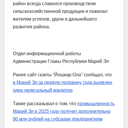
район всегда славился производством
сельскохозяйственной продукции и пожелал
жителям успехов, удачи и дальнейшего
развития района.
Отдел информационной работы
Администрации Главы Республики Марий Эл
Ранее сайт газеты “Йошкар-Ола” сообщал, что
в Марий Эл за первую половину года выявлен
один нелегальный кредитор
Также рассказывал о том, что
промышленность
Марий Эл в 2025 году получит дополнительно
90 млн рублей на субсидии предприятиям