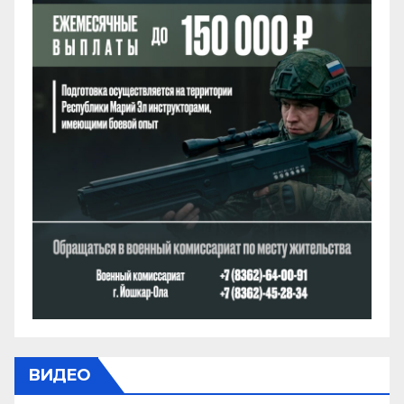
ВИДЕО