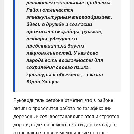
решаются социальные проблемы.
Район отличается
этнокультурным многообразием.
Здесь в дружбе и согласии
проживают марийцы, русские,
татары, удмурты и
представители других
национальностей. У каждого
народа есть возможности для
сохранения своего языка,
культуры и обычаев», – сказал
Юрий Зайцев.
Руководитель региона отметил, что в районе
активно проводится работа по газификации
деревень и сел, восстанавливаются и строятся
дороги, ведётся ремонт школ и детских садов,
открываются новые медицинские центры.