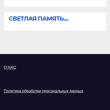
СВЕТЛАЯ ПАМЯТЬ...
О НАС
Политика обработки персональных данных