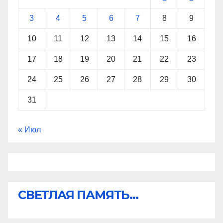
3
4
5
6
7
8
9
10
11
12
13
14
15
16
17
18
19
20
21
22
23
24
25
26
27
28
29
30
31
« Июл
СВЕТЛАЯ ПАМЯТЬ...