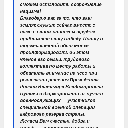
сможем остановить возрождение
нацизма!
Благодарю вас за то, что ваш
земляк служит сейчас вместе с
нами и своим воинским трудом
приближает нашу Победу. Прошу в
торжественной обстановке
проинформировать об этом
членов его семьи, трудового
коллектива по месту работы и
обратить внимание на него при
реализации решения Президента
России Владимира Владимировича
Путина о формировании из лучших
военнослужащих — участников
специальной военной операции
кадрового резерва страны.
Желаем Вам счастья, добра и
мира!», — говорится в письме за