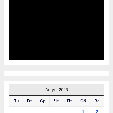
Август 2026
Пн
Вт
Ср
Чт
Пт
Сб
Вс
1
2