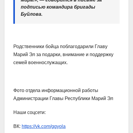
подписью командира бригады
Буйлова.
Родственники бойца поблагодарили Главу
Марий Эл за подарки, внимание и поддержку
семей военнослужащих.
Фото отдела информационной работы
Администрации Главы Республики Марий Эл
Наши соцсети:
ВК:
https://vk.com/ggyola