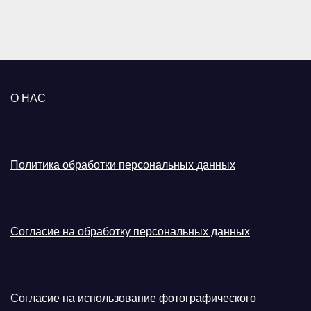
О НАС
Политика обработки персональных данных
Согласие на обработку персональных данных
Согласие на использование фотографического