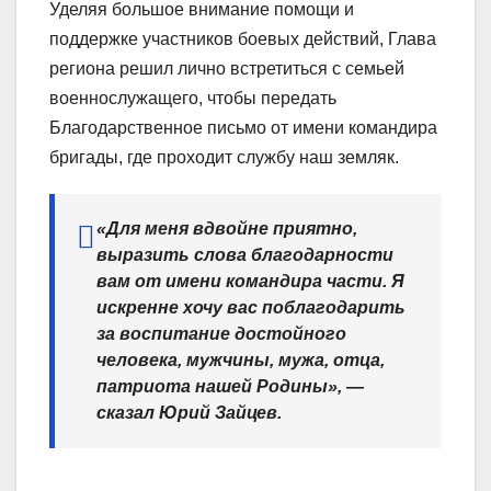
Уделяя большое внимание помощи и
поддержке участников боевых действий, Глава
региона решил лично встретиться с семьей
военнослужащего, чтобы передать
Благодарственное письмо от имени командира
бригады, где проходит службу наш земляк.
«Для меня вдвойне приятно,
выразить слова благодарности
вам от имени командира части. Я
искренне хочу вас поблагодарить
за воспитание достойного
человека, мужчины, мужа, отца,
патриота нашей Родины», —
сказал Юрий Зайцев.