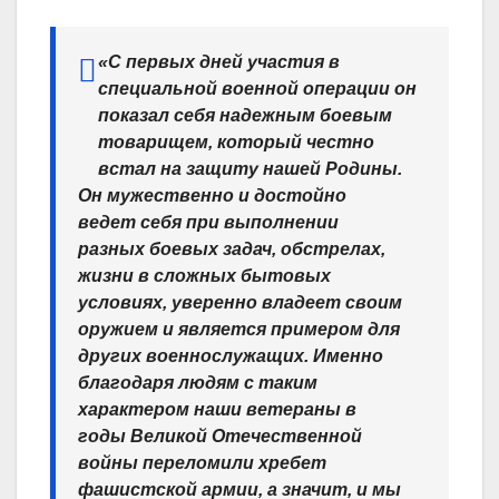
«С первых дней участия в
специальной военной операции он
показал себя надежным боевым
товарищем, который честно
встал на защиту нашей Родины.
Он мужественно и достойно
ведет себя при выполнении
разных боевых задач, обстрелах,
жизни в сложных бытовых
условиях, уверенно владеет своим
оружием и является примером для
других военнослужащих. Именно
благодаря людям с таким
характером наши ветераны в
годы Великой Отечественной
войны переломили хребет
фашистской армии, а значит, и мы