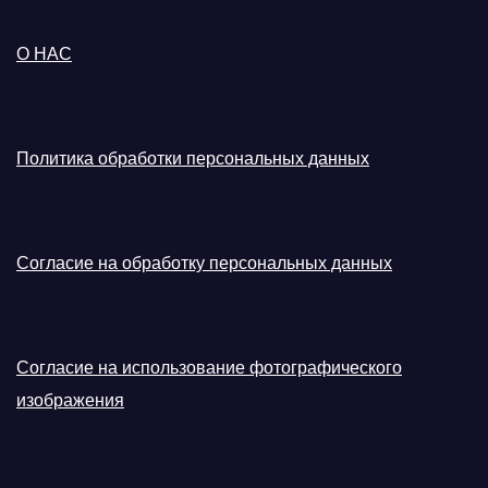
О НАС
Политика обработки персональных данных
Согласие на обработку персональных данных
Согласие на использование фотографического
изображения