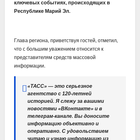
ключевых событиях, происходящих в
Республике Марий Эл.
Глава региона, приветствуя гостей, отметил,
что с большим уважением относится к
представителям средств массовой
информации.
«ТАСС» — это серьезное
агентство с 120-летней
историей. Я слежу за вашими
новостями «ВКонтакте» и в
телеграм-канале. Вы доносите
информацию объективно и
оперативно. С удовольствием
читаю и узнаю информацию из