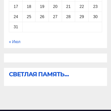
17
18
19
20
21
22
23
24
25
26
27
28
29
30
31
« Июл
СВЕТЛАЯ ПАМЯТЬ...