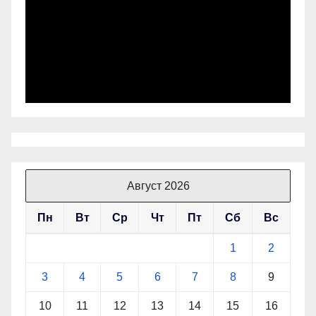
Август 2026
Пн
Вт
Ср
Чт
Пт
Сб
Вс
1
2
3
4
5
6
7
8
9
10
11
12
13
14
15
16