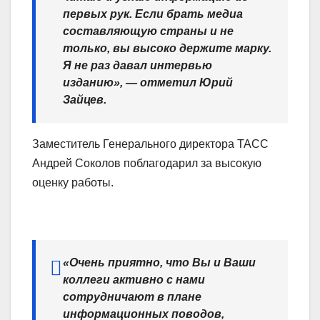
первых рук. Если брать медиа
составляющую страны и не
только, вы высоко держите марку.
Я не раз давал интервью
изданию», — отметил Юрий
Зайцев.
Заместитель Генерального директора ТАСС
Андрей Соколов поблагодарил за высокую
оценку работы.
«Очень приятно, что Вы и Ваши
коллеги активно с нами
сотрудничают в плане
информационных поводов,