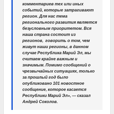
комментариев тех или иных
событий, которые затрагивают
регион. Для нас тема
регионального развития является
безусловным приоритетом. Вся
наша страна состоит из
регионов, говорить о том, чем
живут наши регионы, в данном
случае Республика Марий Эл, мы
считаем крайне важным и
значимым. Помимо сообщений о
чрезвычайных ситуациях, только
за прошлый год было
опубликовано 101 новостное
сообщение, которое касается
Республики Марий Эл», — сказал
Андрей Соколов.