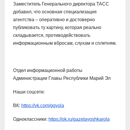
Заместитель Генерального директора ТАСС
добавил, что основная специализация
агентства – оперативно и достоверно
публиковать ту картину, которая реально
складывается, противодействовать
информационным вбросам, слухам и сплетням.
Отдел информационной работы
Администрации Главы Республики Марий Эл
Наши соцсети:
ВК:
https://vk.com/ggyola
Одноклассники:
https://ok.ru/gazetayoshkarola