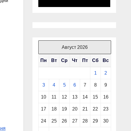
удни
Август 2026
Пн
Вт
Ср
Чт
Пт
Сб
Вс
1
2
3
4
5
6
7
8
9
10
11
12
13
14
15
16
17
18
19
20
21
22
23
24
25
26
27
28
29
30
дня