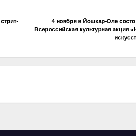
стрит-
4 ноября в Йошкар-Оле состо
Всероссийская культурная акция «
искусс