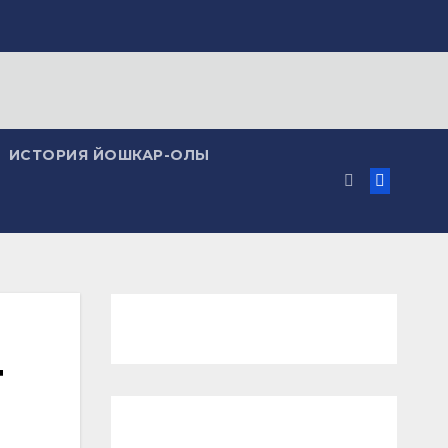
ИСТОРИЯ ЙОШКАР-ОЛЫ
т