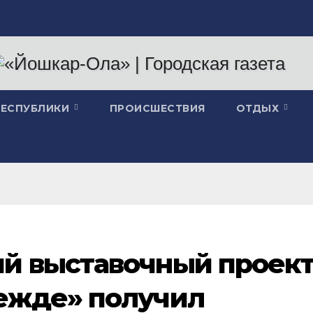
РЕСПУБЛИКИ
ПРОИСШЕСТВИЯ
ОТДЫХ
й выставочный проек
ежде» получил