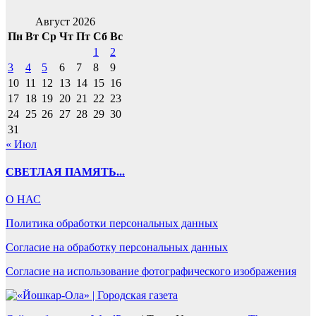
Август 2026
Пн
Вт
Ср
Чт
Пт
Сб
Вс
1
2
3
4
5
6
7
8
9
10
11
12
13
14
15
16
17
18
19
20
21
22
23
24
25
26
27
28
29
30
31
« Июл
СВЕТЛАЯ ПАМЯТЬ...
О НАС
Политика обработки персональных данных
Согласие на обработку персональных данных
Согласие на использование фотографического изображения