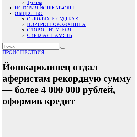
Туризм
ИСТОРИЯ ЙОШКАР-ОЛЫ
ОБЩЕСТВО
О ЛЮДЯХ И СУДЬБАХ
ПОРТРЕТ ГОРОЖАНИНА
СЛОВО ЧИТАТЕЛЯ
СВЕТЛАЯ ПАМЯТЬ
ПРОИСШЕСТВИЯ
Йошкаролинец отдал
аферистам рекордную сумму
— более 4 000 000 рублей,
оформив кредит