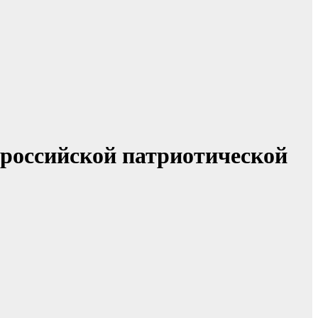
российской патриотической