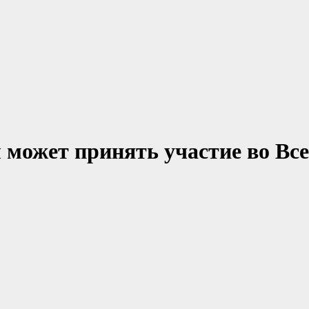
ожет принять участие во Все