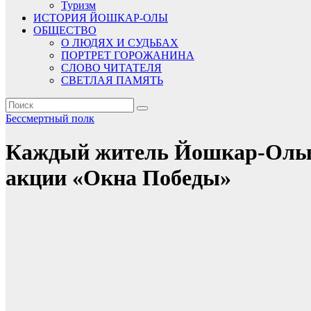
Туризм
ИСТОРИЯ ЙОШКАР-ОЛЫ
ОБЩЕСТВО
О ЛЮДЯХ И СУДЬБАХ
ПОРТРЕТ ГОРОЖАНИНА
СЛОВО ЧИТАТЕЛЯ
СВЕТЛАЯ ПАМЯТЬ
Бессмертный полк
Каждый житель Йошкар-Олы м
акции «Окна Победы»