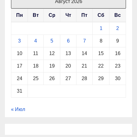
Август 2026
Пн
Вт
Ср
Чт
Пт
Сб
Вс
1
2
3
4
5
6
7
8
9
10
11
12
13
14
15
16
17
18
19
20
21
22
23
24
25
26
27
28
29
30
31
« Июл