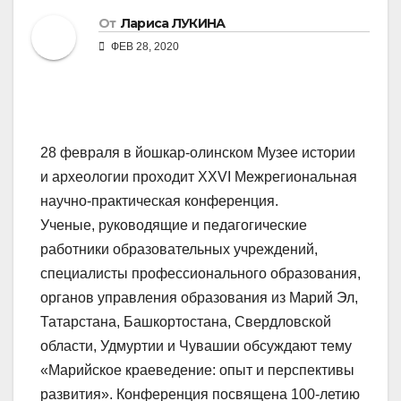
От
Лариса ЛУКИНА
ФЕВ 28, 2020
28 февраля в йошкар-олинском Музее истории
и археологии проходит XXVI Межрегиональная
научно-практическая конференция.
Ученые, руководящие и педагогические
работники образовательных учреждений,
специалисты профессионального образования,
органов управления образования из Марий Эл,
Татарстана, Башкортостана, Свердловской
области, Удмуртии и Чувашии обсуждают тему
«Марийское краеведение: опыт и перспективы
развития». Конференция посвящена 100-летию