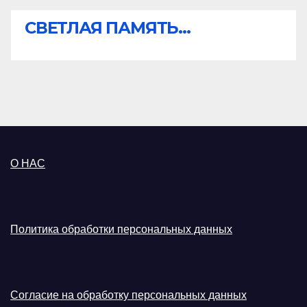
СВЕТЛАЯ ПАМЯТЬ...
О НАС
Политика обработки персональных данных
Согласие на обработку персональных данных