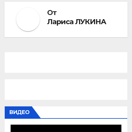
От
Лариса ЛУКИНА
ВИДЕО