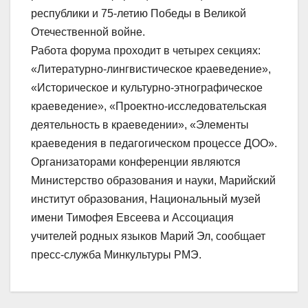
республики и 75-летию Победы в Великой
Отечественной войне.
Работа форума проходит в четырех секциях:
«Литературно-лингвистическое краеведение»,
«Историческое и культурно-этнографическое
краеведение», «Проектно-исследовательская
деятельность в краеведении», «Элементы
краеведения в педагогическом процессе ДОО».
Организаторами конференции являются
Министерство образования и науки, Марийский
институт образования, Национальный музей
имени Тимофея Евсеева и Ассоциация
учителей родных языков Марий Эл, сообщает
пресс-служба Минкультуры РМЭ.