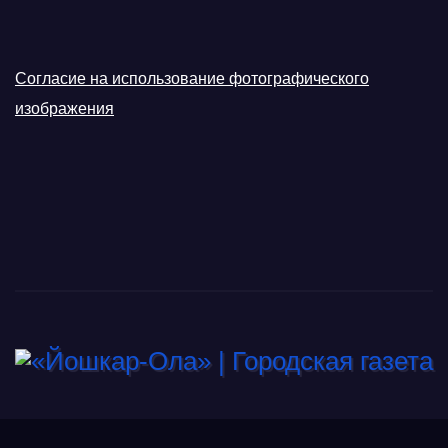
Согласие на использование фотографического
изображения