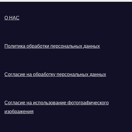
О НАС
Политика обработки персональных данных
Согласие на обработку персональных данных
Согласие на использование фотографического
изображения