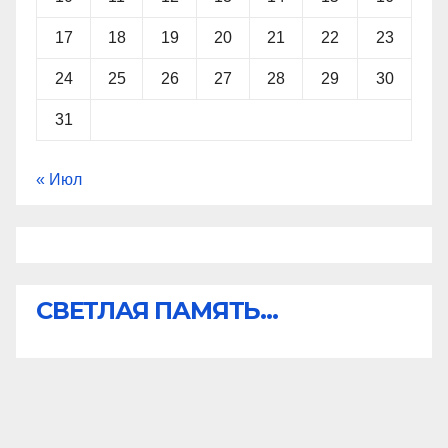
17
18
19
20
21
22
23
24
25
26
27
28
29
30
31
« Июл
СВЕТЛАЯ ПАМЯТЬ...