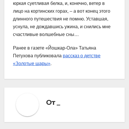
юркая суетливая белка, и, конечно, ветер в
лицо на кортинских горах, – а вот конец этого
длинного путешествия не помню. Уставшая,
уснула, не дождавшись ужина, и снились мне
счастливые волшебные сны…
Ранее в газете «Йошкар-Ола» Татьяна
Петухова публиковала
рассказ о детстве
«Золотые шары»
.
От
_