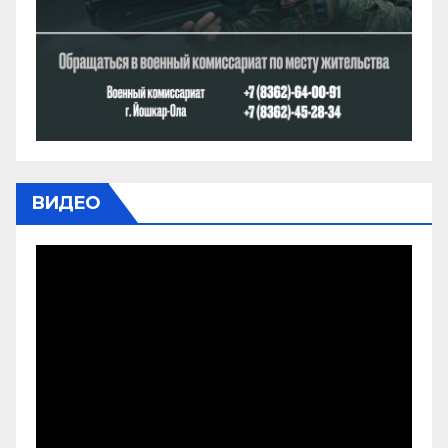
ВИДЕО