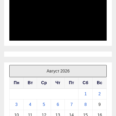
Август 2026
Пн
Вт
Ср
Чт
Пт
Сб
Вс
1
2
3
4
5
6
7
8
9
10
11
12
13
14
15
16