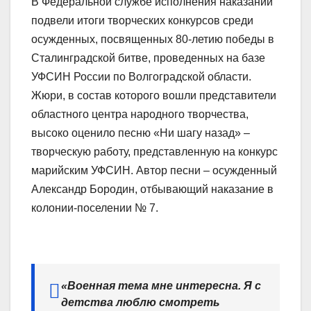
В Федеральной службе исполнения наказаний
подвели итоги творческих конкурсов среди
осужденных, посвященных 80-летию победы в
Сталинградской битве, проведенных на базе
УФСИН России по Волгоградской области.
Жюри, в состав которого вошли представители
областного центра народного творчества,
высоко оценило песню «Ни шагу назад» –
творческую работу, представленную на конкурс
марийским УФСИН. Автор песни – осужденный
Александр Бородин, отбывающий наказание в
колонии-поселении № 7.
«Военная тема мне интересна. Я с
детства люблю смотреть