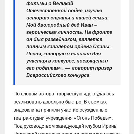
фильмы о Великой
Отечественной войне, изучаю
историю страны и нашей семьи.
Мой двоюродный дед Иван –
героическая личность. На фронте
он был разведчиком, является
полным кавалером ордена Славы.
Песня, которую я написал для
участия в конкурсе, посвящена и
его подвигам», — говорит призер
Всероссийского конкурса
По словам автора, творческую идею удалось
реализовать довольно быстро. В съемках
видеоклипа приняли участие осужденные
театра-студии учреждения «Огонь Победы».
Под руководством заведующей клубом Ирины