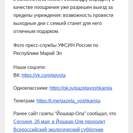
качестве поощрения уже разрешен выезд за
пределы учреждения: возможность провести
выходные дни с семьей станет для него
отличным подарком.
Фото пресс-службы УФСИН России по
Республике Марий Эл
Наши соцсети:
ВК:
https://vk.com/ggyola
Одноклассники:
https://ok.ru/gazetayoshkarola
Телеграм:
https://t.me/gazeta_yoshkarola
Ранее сайт газеты “Йошкар-Ола” сообщал, что
Сегодня, 26 мая, в Йошкар-Оле проходит
Всероссийский экологический субботник