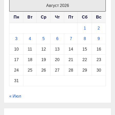
Август 2026
Пн
Вт
Ср
Чт
Пт
Сб
Вс
1
2
3
4
5
6
7
8
9
10
11
12
13
14
15
16
17
18
19
20
21
22
23
24
25
26
27
28
29
30
31
« Июл