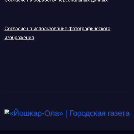
Согласие на использование фотографического
изображения