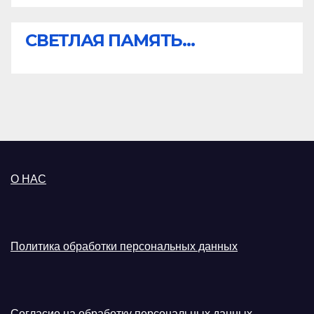
СВЕТЛАЯ ПАМЯТЬ...
О НАС
Политика обработки персональных данных
Согласие на обработку персональных данных