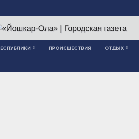
РЕСПУБЛИКИ
ПРОИСШЕСТВИЯ
ОТДЫХ