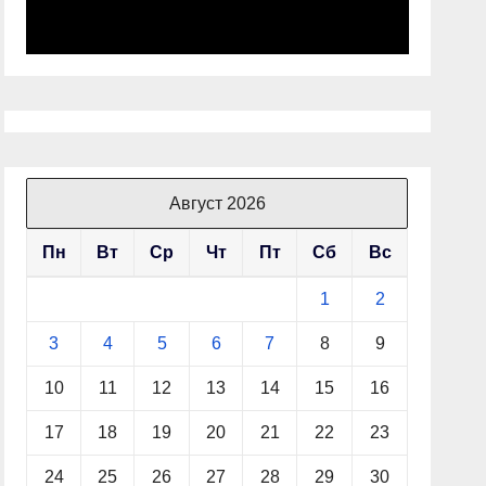
Август 2026
Пн
Вт
Ср
Чт
Пт
Сб
Вс
1
2
3
4
5
6
7
8
9
10
11
12
13
14
15
16
17
18
19
20
21
22
23
24
25
26
27
28
29
30