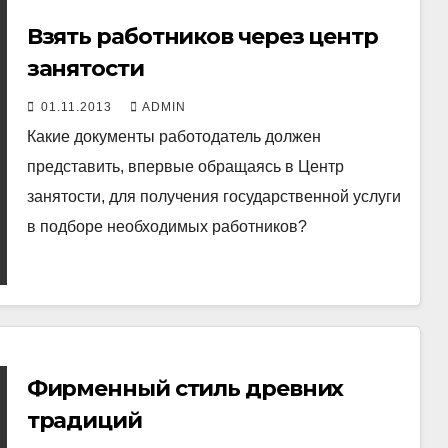
Взять работников через центр
занятости
01.11.2013
ADMIN
Какие документы работодатель должен
представить, впервые обращаясь в Центр
занятости, для получения государственной услуги
в подборе необходимых работников?
Фирменный стиль древних
традиций