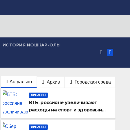
ИСТОРИЯ ЙОШКАР-ОЛЫ
Актуально
Архив
Городская среда
ФИНАНСЫ
ВТБ: россияне увеличивают
расходы на спорт и здоровый
образ жизни
ФИНАНСЫ