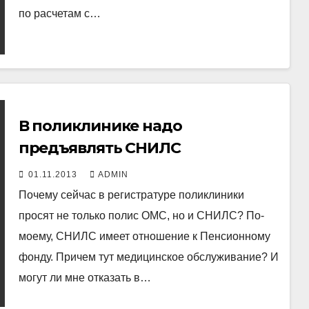
по расчетам с…
В поликлинике надо
предъявлять СНИЛС
01.11.2013
ADMIN
Почему сейчас в регистратуре поликлиники
просят не только полис ОМС, но и СНИЛС? По-
моему, СНИЛС имеет отношение к Пенсионному
фонду. Причем тут медицинское обслуживание? И
могут ли мне отказать в…