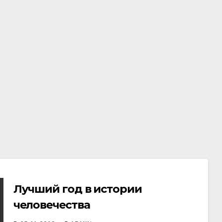
Лучший год в истории
человечества