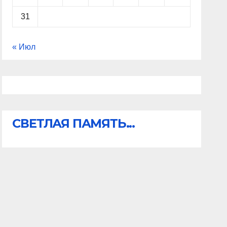
31
« Июл
СВЕТЛАЯ ПАМЯТЬ...