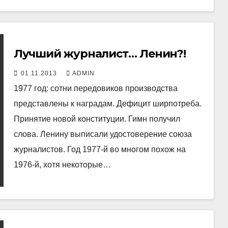
Лучший журналист… Ленин?!
01.11.2013
ADMIN
1977 год: сотни передовиков производства
представлены к наградам. Дефицит ширпотреба.
Принятие новой конституции. Гимн получил
слова. Ленину выписали удостоверение союза
журналистов. Год 1977-й во многом похож на
1976-й, хотя некоторые…