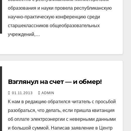
образования и науки провела республиканскую
научно-практическую конференцию среди
старшеклассников общеобразовательных
учреждений,…
Взглянул на счет — и обмер!
01.11.2013
ADMIN
К нам в редакцию обратился читатель с просьбой
разобраться, что делать, если пришла квитанция
об оплате электроэнергии с неверными данными
и большой суммой. Написав заявление в Центр