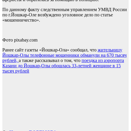
По данному факту следственным управлением УМВД России
по г.Йошкар-Оле возбуждено уголовное дело по статье
«мошенничество».
Фото pixabay.com
Ранее сайт газеты «Йошкар-Ола» сообщал, что
жительницу
Йошкар-Олы телефонные мошенники обманули на 670 тысяч
рублей,
а также рассказывал о том, что
поездка из аэропорта
Казани до Йошкар-Олы обошлась 33-летней женщине в 15
тысяч рублей