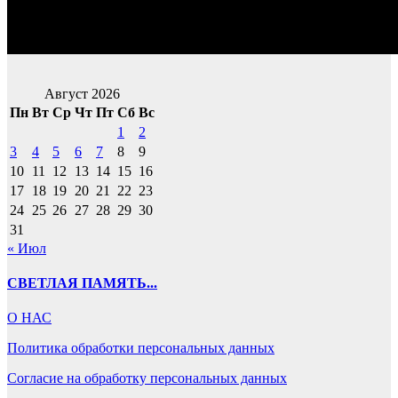
Август 2026
Пн
Вт
Ср
Чт
Пт
Сб
Вс
1
2
3
4
5
6
7
8
9
10
11
12
13
14
15
16
17
18
19
20
21
22
23
24
25
26
27
28
29
30
31
« Июл
СВЕТЛАЯ ПАМЯТЬ...
О НАС
Политика обработки персональных данных
Согласие на обработку персональных данных