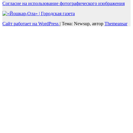
Согласие на использование фотографического изображения
Сайт работает на WordPress
|
Тема: Newsup, автор
Themeansar