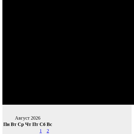
Август 2026
Пн
Вт
Ср
Чт
Пт
Сб
Вс
1
2