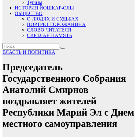
Туризм
ИСТОРИЯ ЙОШКАР-ОЛЫ
ОБЩЕСТВО
О ЛЮДЯХ И СУДЬБАХ
ПОРТРЕТ ГОРОЖАНИНА
СЛОВО ЧИТАТЕЛЯ
СВЕТЛАЯ ПАМЯТЬ
ВЛАСТЬ И ПОЛИТИКА
Председатель
Государственного Собрания
Анатолий Смирнов
поздравляет жителей
Республики Марий Эл с Днем
местного самоуправления